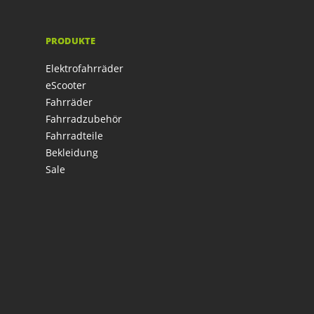
PRODUKTE
Elektrofahrräder
eScooter
Fahrräder
Fahrradzubehör
Fahrradteile
Bekleidung
Sale