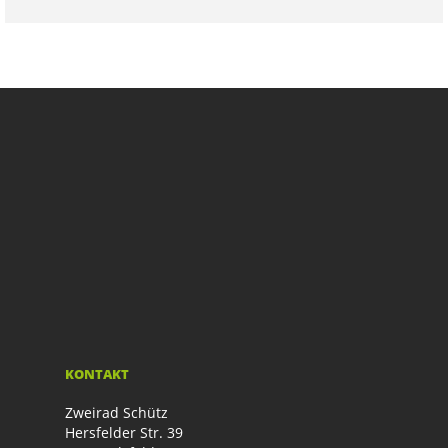
KONTAKT
Zweirad Schütz
Hersfelder Str. 39