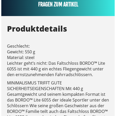
FRAGEN ZUM ARTIKEL
Produktdetails
Geschlecht:
Gewicht: 550 g
Material: steel
Leichter geht’s nicht: Das Faltschloss BORDO™ Lite
6055 ist mit 440 g ein echtes Fliegengewicht unter
den ernstzunehmenden Fahrradschlössern.
MINIMALISMUS TRIFFT GUTE
SICHERHEITSEIGENSCHAFTEN Mit 440 g
Gesamtgewicht und seinem kompakten Format ist
das BORDO™ Lite 6055 der ideale Sportler unter den
Schlössern Wie seine großen Geschwister aus der
BORDO™ Familie teilt auch das Faltschloss BORDO™