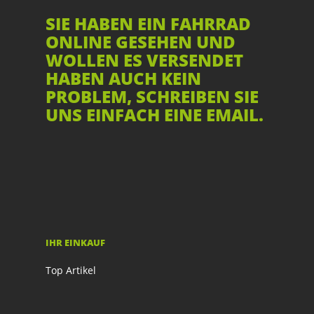
SIE HABEN EIN FAHRRAD
ONLINE GESEHEN UND
WOLLEN ES VERSENDET
HABEN AUCH KEIN
PROBLEM, SCHREIBEN SIE
UNS EINFACH EINE EMAIL.
IHR EINKAUF
Top Artikel