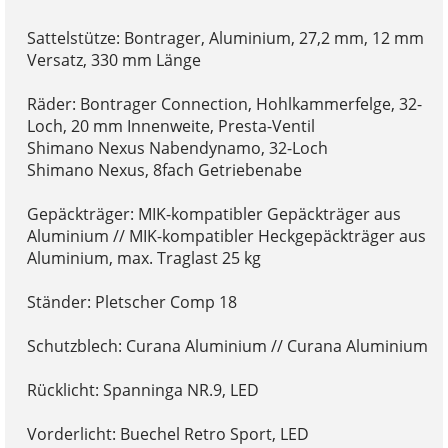
Sattelstütze: Bontrager, Aluminium, 27,2 mm, 12 mm
Versatz, 330 mm Länge
Räder: Bontrager Connection, Hohlkammerfelge, 32-
Loch, 20 mm Innenweite, Presta-Ventil
Shimano Nexus Nabendynamo, 32-Loch
Shimano Nexus, 8fach Getriebenabe
Gepäckträger: MIK-kompatibler Gepäckträger aus
Aluminium // MIK-kompatibler Heckgepäckträger aus
Aluminium, max. Traglast 25 kg
Ständer: Pletscher Comp 18
Schutzblech: Curana Aluminium // Curana Aluminium
Rücklicht: Spanninga NR.9, LED
Vorderlicht: Buechel Retro Sport, LED