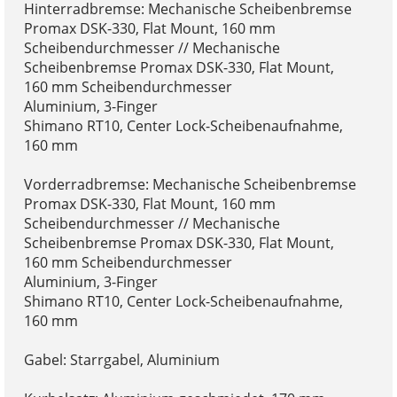
Hinterradbremse: Mechanische Scheibenbremse
Promax DSK-330, Flat Mount, 160 mm
Scheibendurchmesser // Mechanische
Scheibenbremse Promax DSK-330, Flat Mount,
160 mm Scheibendurchmesser
Aluminium, 3-Finger
Shimano RT10, Center Lock-Scheibenaufnahme,
160 mm
Vorderradbremse: Mechanische Scheibenbremse
Promax DSK-330, Flat Mount, 160 mm
Scheibendurchmesser // Mechanische
Scheibenbremse Promax DSK-330, Flat Mount,
160 mm Scheibendurchmesser
Aluminium, 3-Finger
Shimano RT10, Center Lock-Scheibenaufnahme,
160 mm
Gabel: Starrgabel, Aluminium