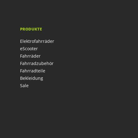
PRODUKTE
Elektrofahrräder
eScooter
Fahrräder
Fahrradzubehör
Fahrradteile
Bekleidung
Sale