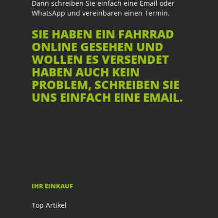
Dann schreiben Sie einfach eine Email oder
WhatsApp und vereinbaren einen Termin.
SIE HABEN EIN FAHRRAD
ONLINE GESEHEN UND
WOLLEN ES VERSENDET
HABEN AUCH KEIN
PROBLEM, SCHREIBEN SIE
UNS EINFACH EINE EMAIL.
IHR EINKAUF
Top Artikel