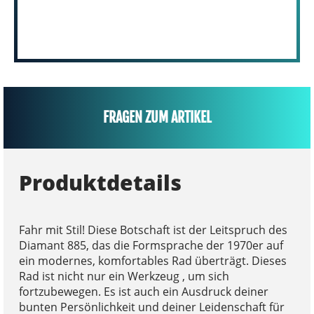
FRAGEN ZUM ARTIKEL
Produktdetails
Fahr mit Stil! Diese Botschaft ist der Leitspruch des
Diamant 885, das die Formsprache der 1970er auf
ein modernes, komfortables Rad überträgt. Dieses
Rad ist nicht nur ein Werkzeug , um sich
fortzubewegen. Es ist auch ein Ausdruck deiner
bunten Persönlichkeit und deiner Leidenschaft für