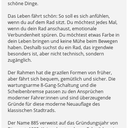
schöne Dinge.
Das Leben fährt schön: So soll es sich anfühlen,
wenn du auf dem Rad sitzt. Du möchtest jedes Mal,
wenn du dein Rad anschaust, emotionale
Verbundenheit spüren. Du möchtest etwas Farbe in
dein Leben bringen und keine Mühe beim Bewegen
haben. Deshalb suchst du ein Rad, das irgendwie
besonders ist, aber nicht technisch, sondern
zugänglich.
Der Rahmen hat die grazilen Formen von früher,
aber fährt sich bequem, gemütlich und sicher. Die
wartungsarme 8-Gang-Schaltung und die
Scheibenbremse passen zu den Ansprüchen
moderner Fahrer:innen und sind überzeugende
Gründe für diese moderne Neuauflage des
klassischen Stadtrads.
Der Name 885 verweist auf das Gründungsjahr von