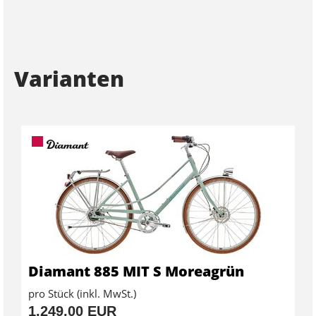
Varianten
Diamant 885 MIT S Moreagrün
pro Stück (inkl. MwSt.)
1.249,00 EUR