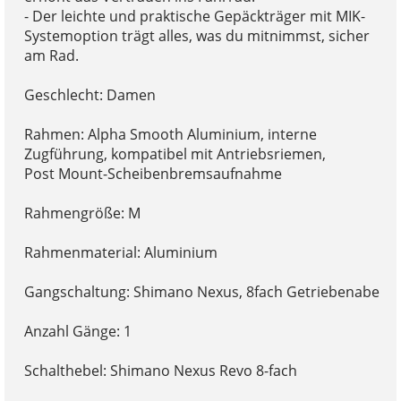
- Der leichte und praktische Gepäckträger mit MIK-
Systemoption trägt alles, was du mitnimmst, sicher
am Rad.
Geschlecht: Damen
Rahmen: Alpha Smooth Aluminium, interne
Zugführung, kompatibel mit Antriebsriemen,
Post Mount-Scheibenbremsaufnahme
Rahmengröße: M
Rahmenmaterial: Aluminium
Gangschaltung: Shimano Nexus, 8fach Getriebenabe
Anzahl Gänge: 1
Schalthebel: Shimano Nexus Revo 8-fach