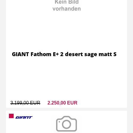
GIANT Fathom E+ 2 desert sage matt S
3.199,00 EUR
2.250,00 EUR