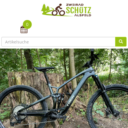
0
Toggle navigation