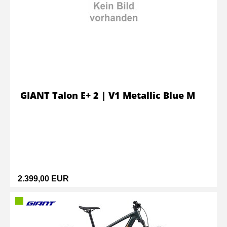
GIANT Talon E+ 2 | V1 Metallic Blue M
2.399,00 EUR