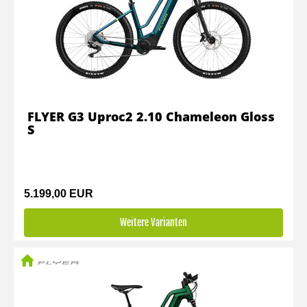
FLYER G3 Uproc2 2.10 Chameleon Gloss
S
5.199,00 EUR
Weitere Varianten