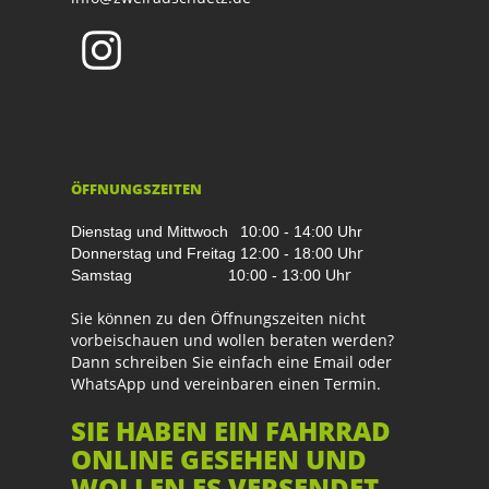
ÖFFNUNGSZEITEN
Dienstag und Mittwoch
10:00 - 14:00 Uhr
r
Donnerstag und Freitag
12:00 - 18:00 Uh
r
Samstag
10:00 - 13:00 Uh
Sie können zu den Öffnungszeiten nicht
vorbeischauen und wollen beraten werden?
Dann schreiben Sie einfach eine Email oder
WhatsApp und vereinbaren einen Termin.
SIE HABEN EIN FAHRRAD
ONLINE GESEHEN UND
WOLLEN ES VERSENDET