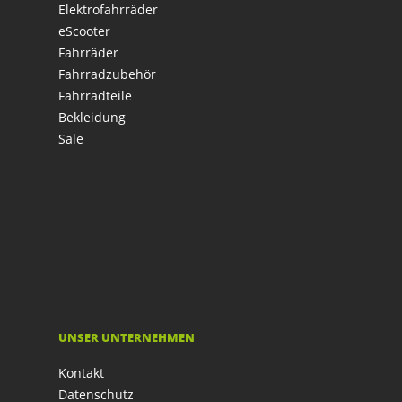
Elektrofahrräder
eScooter
Fahrräder
Fahrradzubehör
Fahrradteile
Bekleidung
Sale
UNSER UNTERNEHMEN
Kontakt
Datenschutz