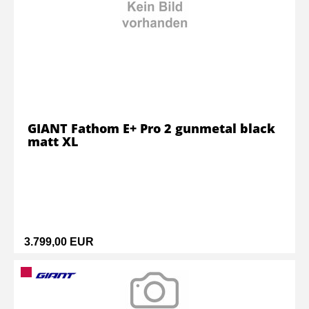
GIANT Fathom E+ Pro 2 gunmetal black
matt XL
3.799,00 EUR