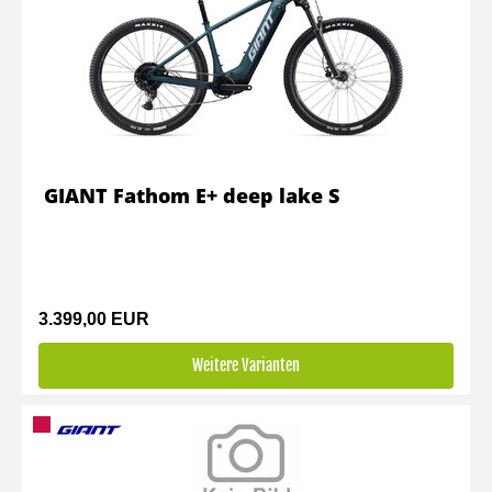
GIANT Fathom E+ deep lake S
3.399,00 EUR
Weitere Varianten