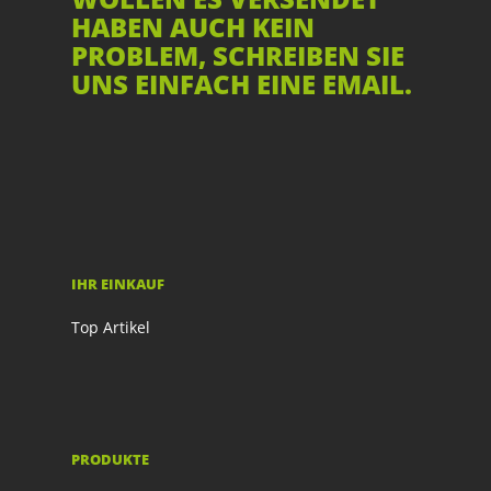
HABEN AUCH KEIN
PROBLEM, SCHREIBEN SIE
UNS EINFACH EINE EMAIL.
IHR EINKAUF
Top Artikel
PRODUKTE