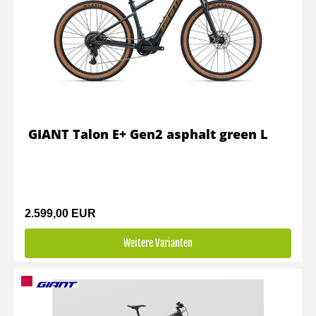
GIANT Talon E+ Gen2 asphalt green L
2.599,00 EUR
Weitere Varianten