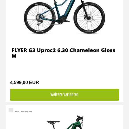
FLYER G3 Uproc2 6.30 Chameleon Gloss
M
4.599,00 EUR
Weitere Varianten