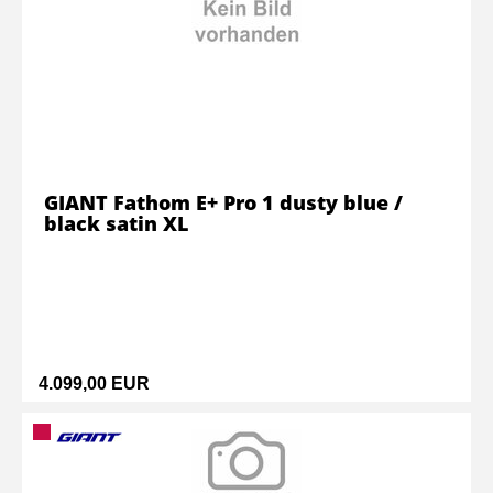
GIANT Fathom E+ Pro 1 dusty blue /
black satin XL
4.099,00 EUR