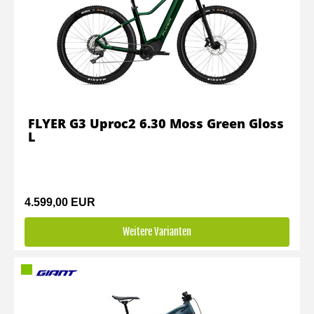
FLYER G3 Uproc2 6.30 Moss Green Gloss
L
4.599,00 EUR
Weitere Varianten