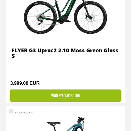
FLYER G3 Uproc2 2.10 Moss Green Gloss
S
3.999,00 EUR
Weitere Varianten