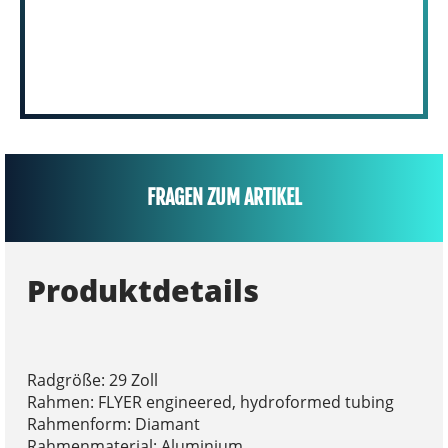
FRAGEN ZUM ARTIKEL
Produktdetails
Radgröße: 29 Zoll
Rahmen: FLYER engineered, hydroformed tubing
Rahmenform: Diamant
Rahmenmaterial: Aluminium