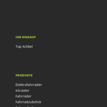
IHR EINKAUF
Top Artikel
PRODUKTE
Elektrofahrräder
eScooter
Fahrräder
Fahrradzubehör