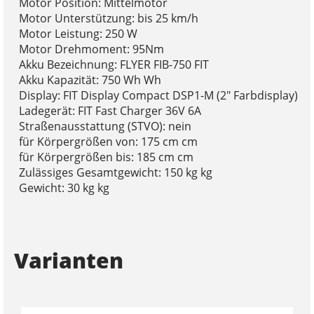
Motor Position: Mittelmotor
Motor Unterstützung: bis 25 km/h
Motor Leistung: 250 W
Motor Drehmoment: 95Nm
Akku Bezeichnung: FLYER FIB-750 FIT
Akku Kapazität: 750 Wh Wh
Display: FIT Display Compact DSP1-M (2" Farbdisplay)
Ladegerät: FIT Fast Charger 36V 6A
Straßenausstattung (STVO): nein
für Körpergrößen von: 175 cm cm
für Körpergrößen bis: 185 cm cm
Zulässiges Gesamtgewicht: 150 kg kg
Gewicht: 30 kg kg
Varianten