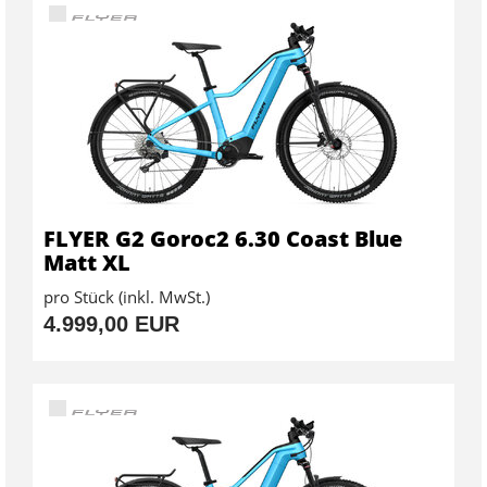
FLYER G2 Goroc2 6.30 Coast Blue
Matt XL
pro Stück (inkl. MwSt.)
4.999,00 EUR