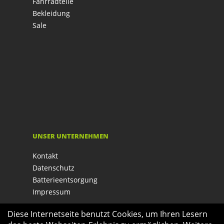
Fahrradteile
Bekleidung
Sale
UNSER UNTERNEHMEN
Kontakt
Datenschutz
Batterieentsorgung
Impressum
Diese Internetseite benutzt Cookies, um Ihren Lesern