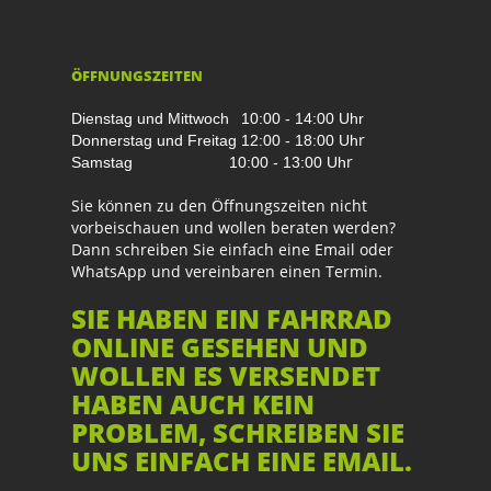
ÖFFNUNGSZEITEN
Dienstag und Mittwoch
10:00 - 14:00 Uhr
r
Donnerstag und Freitag
12:00 - 18:00 Uh
r
Samstag
10:00 - 13:00 Uh
Sie können zu den Öffnungszeiten nicht
vorbeischauen und wollen beraten werden?
Dann schreiben Sie einfach eine Email oder
WhatsApp und vereinbaren einen Termin.
SIE HABEN EIN FAHRRAD
ONLINE GESEHEN UND
WOLLEN ES VERSENDET
HABEN AUCH KEIN
PROBLEM, SCHREIBEN SIE
UNS EINFACH EINE EMAIL.