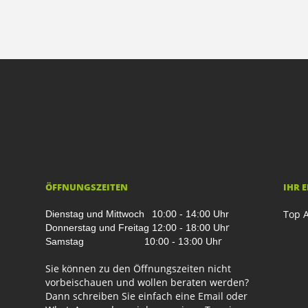
ÖFFNUNGSZEITEN
IHR 
Top A
Dienstag und Mittwoch
10:00 - 14:00 Uhr
r
Donnerstag und Freitag
12:00 - 18:00 Uh
r
Samstag
10:00 - 13:00 Uh
Sie können zu den Öffnungszeiten nicht
vorbeischauen und wollen beraten werden?
Dann schreiben Sie einfach eine Email oder