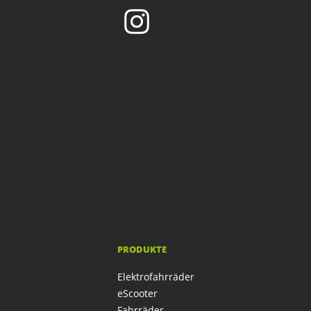
PRODUKTE
Elektrofahrräder
eScooter
Fahrräder