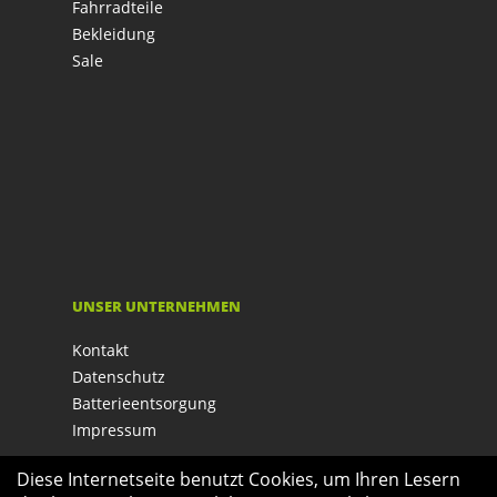
Fahrradteile
Bekleidung
Sale
UNSER UNTERNEHMEN
Kontakt
Datenschutz
Batterieentsorgung
Impressum
Diese Internetseite benutzt Cookies, um Ihren Lesern