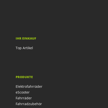
IHR EINKAUF
Top Artikel
PRODUKTE
Elektrofahrräder
eScooter
Fahrräder
Fahrradzubehör