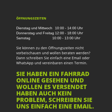
ÖFFNUNGSZEITEN
Dienstag und Mittwoch
10:00 - 14:00 Uhr
r
Donnerstag und Freitag
12:00 - 18:00 Uh
r
Samstag
10:00 - 13:00 Uh
Sie können zu den Öffnungszeiten nicht
vorbeischauen und wollen beraten werden?
Dann schreiben Sie einfach eine Email oder
WhatsApp und vereinbaren einen Termin.
SIE HABEN EIN FAHRRAD
ONLINE GESEHEN UND
WOLLEN ES VERSENDET
HABEN AUCH KEIN
PROBLEM, SCHREIBEN SIE
UNS EINFACH EINE EMAIL.