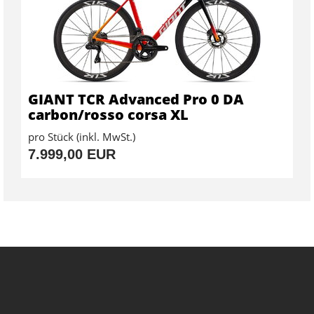
GIANT TCR Advanced Pro 0 DA
carbon/rosso corsa XL
pro Stück (inkl. MwSt.)
7.999,00 EUR