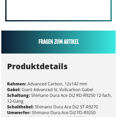
FRAGEN ZUM ARTIKEL
Produktdetails
Rahmen:
Advanced Carbon, 12x142 mm
Gabel:
Giant Advanced SL Vollcarbon Gabel
Schaltung:
Shimano Dura Ace Di2 RD-R9250 12-fach,
12-Gang
Schalthebel:
Shimano Dura Ace Di2 ST-R9270
Umwerfer:
Shimano Dura Ace Di2 FD-R9250