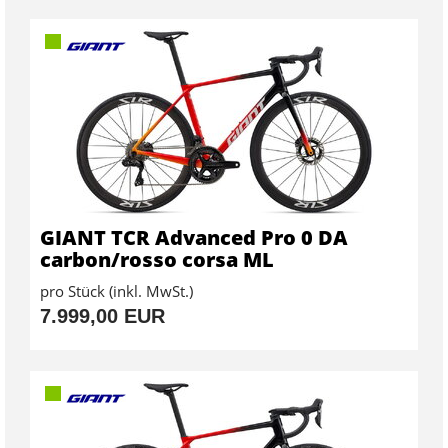
GIANT TCR Advanced Pro 0 DA
carbon/rosso corsa ML
pro Stück (inkl. MwSt.)
7.999,00 EUR