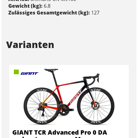
Gewicht (kg):
6.8
Zulässiges Gesamtgewicht (kg):
127
Varianten
GIANT TCR Advanced Pro 0 DA