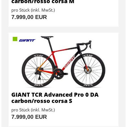
carbon/rosso corsa M
pro Stück (inkl. MwSt.)
7.999,00 EUR
GIANT TCR Advanced Pro 0 DA
carbon/rosso corsa S
pro Stück (inkl. MwSt.)
7.999,00 EUR