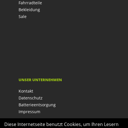
Fahrradteile
Bekleidung
Sale
UNSER UNTERNEHMEN
Kontakt
Datenschutz
Batterieentsorgung
Impressum
Diese Internetseite benutzt Cookies, um Ihren Lesern