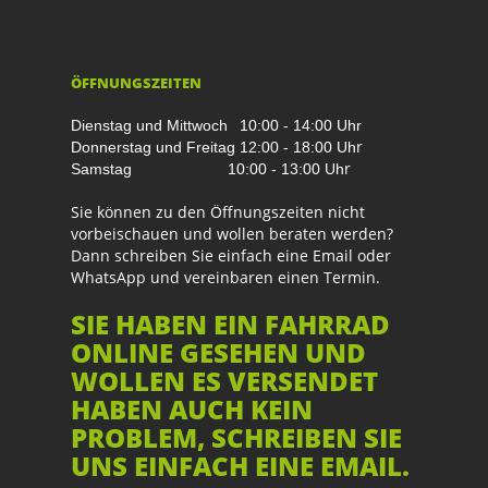
ÖFFNUNGSZEITEN
Dienstag und Mittwoch
10:00 - 14:00 Uhr
r
Donnerstag und Freitag
12:00 - 18:00 Uh
r
Samstag
10:00 - 13:00 Uh
Sie können zu den Öffnungszeiten nicht
vorbeischauen und wollen beraten werden?
Dann schreiben Sie einfach eine Email oder
WhatsApp und vereinbaren einen Termin.
SIE HABEN EIN FAHRRAD
ONLINE GESEHEN UND
WOLLEN ES VERSENDET
HABEN AUCH KEIN
PROBLEM, SCHREIBEN SIE
UNS EINFACH EINE EMAIL.