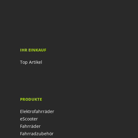
IHR EINKAUF
Top Artikel
PRODUKTE
Elektrofahrräder
eScooter
Fahrräder
Fahrradzubehör