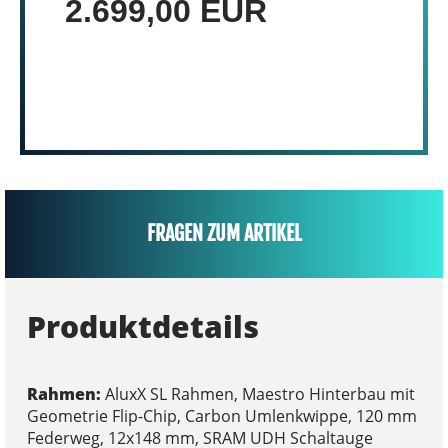
2.699,00 EUR
FRAGEN ZUM ARTIKEL
Produktdetails
Rahmen:
AluxX SL Rahmen, Maestro Hinterbau mit
Geometrie Flip-Chip, Carbon Umlenkwippe, 120 mm
Federweg, 12x148 mm, SRAM UDH Schaltauge