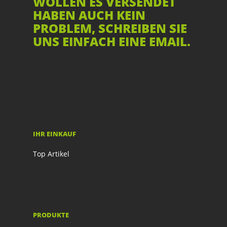
WOLLEN ES VERSENDET
HABEN AUCH KEIN
PROBLEM, SCHREIBEN SIE
UNS EINFACH EINE EMAIL.
IHR EINKAUF
Top Artikel
PRODUKTE