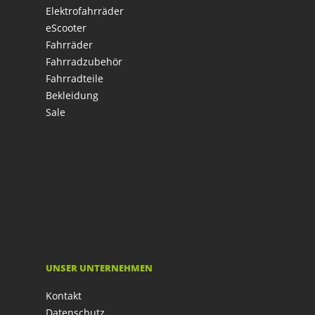
Elektrofahrräder
eScooter
Fahrräder
Fahrradzubehör
Fahrradteile
Bekleidung
Sale
UNSER UNTERNEHMEN
Kontakt
Datenschutz