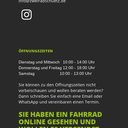
info@zweiradschuetz.de
ÖFFNUNGSZEITEN
Dienstag und Mittwoch
10:00 - 14:00 Uhr
r
Donnerstag und Freitag
12:00 - 18:00 Uh
r
Samstag
10:00 - 13:00 Uh
Sie können zu den Öffnungszeiten nicht
vorbeischauen und wollen beraten werden?
Dann schreiben Sie einfach eine Email oder
WhatsApp und vereinbaren einen Termin.
SIE HABEN EIN FAHRRAD
ONLINE GESEHEN UND