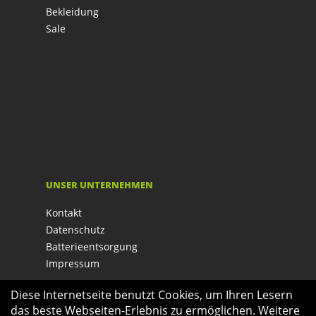
Bekleidung
Sale
UNSER UNTERNEHMEN
Kontakt
Datenschutz
Batterieentsorgung
Impressum
Diese Internetseite benutzt Cookies, um Ihren Lesern
das beste Webseiten-Erlebnis zu ermöglichen. Weitere