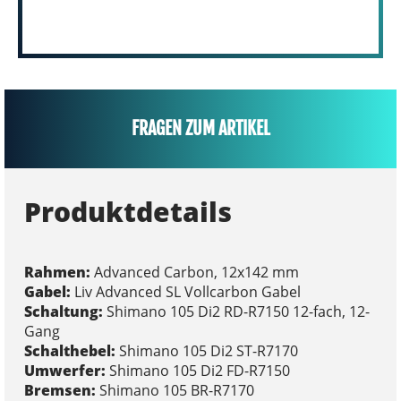
FRAGEN ZUM ARTIKEL
Produktdetails
Rahmen:
Advanced Carbon, 12x142 mm
Gabel:
Liv Advanced SL Vollcarbon Gabel
Schaltung:
Shimano 105 Di2 RD-R7150 12-fach, 12-
Gang
Schalthebel:
Shimano 105 Di2 ST-R7170
Umwerfer:
Shimano 105 Di2 FD-R7150
Bremsen:
Shimano 105 BR-R7170