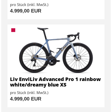
pro Stück (inkl. MwSt.)
4.999,00 EUR
Liv EnviLiv Advanced Pro 1 rainbow
white/dreamy blue XS
pro Stück (inkl. MwSt.)
4.999,00 EUR