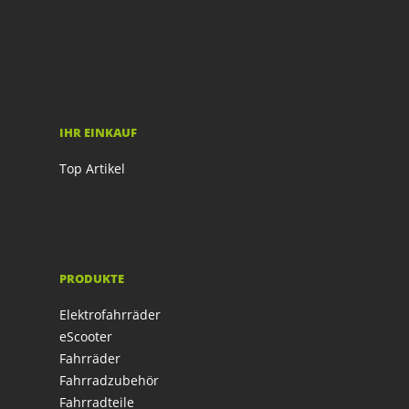
IHR EINKAUF
Top Artikel
PRODUKTE
Elektrofahrräder
eScooter
Fahrräder
Fahrradzubehör
Fahrradteile