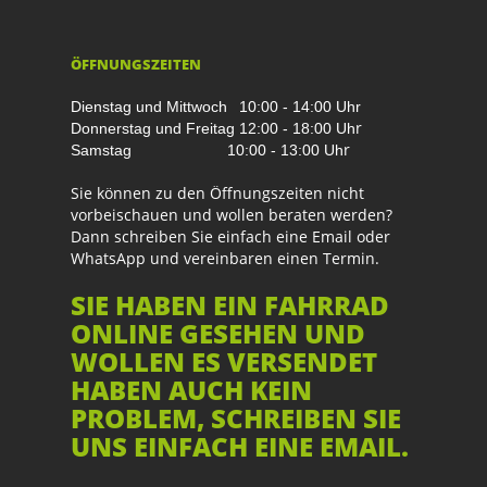
ÖFFNUNGSZEITEN
Dienstag und Mittwoch
10:00 - 14:00 Uhr
r
Donnerstag und Freitag
12:00 - 18:00 Uh
r
Samstag
10:00 - 13:00 Uh
Sie können zu den Öffnungszeiten nicht
vorbeischauen und wollen beraten werden?
Dann schreiben Sie einfach eine Email oder
WhatsApp und vereinbaren einen Termin.
SIE HABEN EIN FAHRRAD
ONLINE GESEHEN UND
WOLLEN ES VERSENDET
HABEN AUCH KEIN
PROBLEM, SCHREIBEN SIE
UNS EINFACH EINE EMAIL.