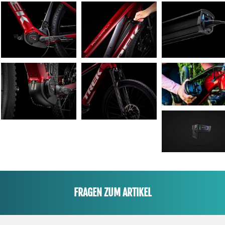
FRAGEN ZUM ARTIKEL