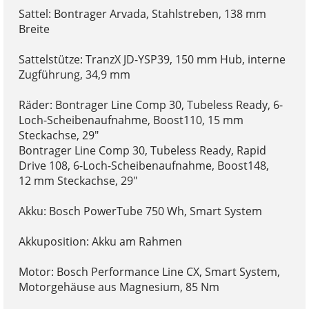
Sattel: Bontrager Arvada, Stahlstreben, 138 mm
Breite
Sattelstütze: TranzX JD-YSP39, 150 mm Hub, interne
Zugführung, 34,9 mm
Räder: Bontrager Line Comp 30, Tubeless Ready, 6-
Loch-Scheibenaufnahme, Boost110, 15 mm
Steckachse, 29"
Bontrager Line Comp 30, Tubeless Ready, Rapid
Drive 108, 6-Loch-Scheibenaufnahme, Boost148,
12 mm Steckachse, 29"
Akku: Bosch PowerTube 750 Wh, Smart System
Akkuposition: Akku am Rahmen
Motor: Bosch Performance Line CX, Smart System,
Motorgehäuse aus Magnesium, 85 Nm