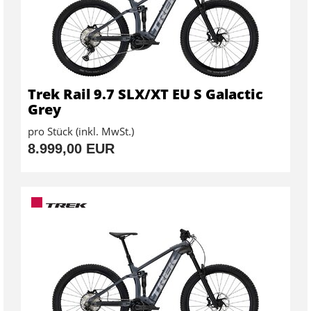
Trek Rail 9.7 SLX/XT EU S Galactic
Grey
pro Stück (inkl. MwSt.)
8.999,00 EUR