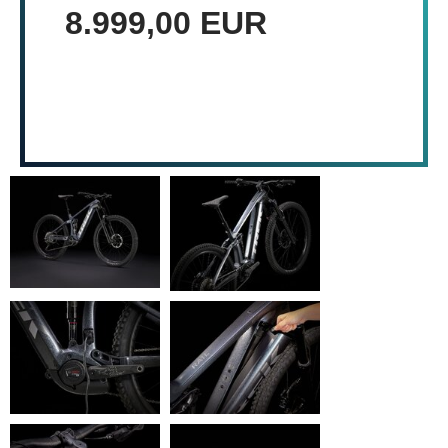
8.999,00 EUR