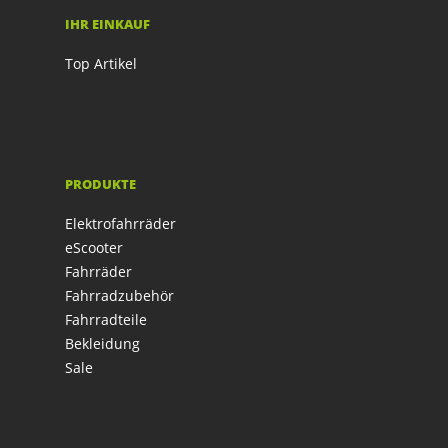
IHR EINKAUF
Top Artikel
PRODUKTE
Elektrofahrräder
eScooter
Fahrräder
Fahrradzubehör
Fahrradteile
Bekleidung
Sale