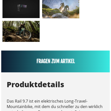
FRAGEN ZUM ARTIKEL
Produktdetails
Das Rail 9.7 ist ein elektrisches Long-Travel-
Mountainbike, mit dem du schneller zu den wirklich