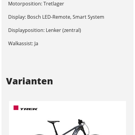
Motorposition: Tretlager
Display: Bosch LED-Remote, Smart System
Displayposition: Lenker (zentral)
Walkassist: Ja
Varianten