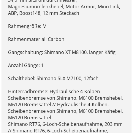
Magnesiumumlenkhebel, Motor Armor, Mino Link,
ABP, Boost148, 12 mm Steckach
Rahmengröße: M
Rahmenmaterial: Carbon
Gangschaltung: Shimano XT M8100, langer Käfig
Anzahl Gänge: 1
Schalthebel: Shimano SLX M7100, 12fach
Hinterradbremse: Hydraulische 4-Kolben-
Scheibenbremse von Shimano, M6100 Bremshebel,
M6120 Bremssattel // Hydraulische 4-Kolben-
Scheibenbremse von Shimano, M6100 Bremshebel,
M6120 Bremssattel
Shimano RT76, 6-Loch-Scheibenaufnahme, 203 mm
// Shimano RT76, 6-Loch-Scheibenaufnahme,