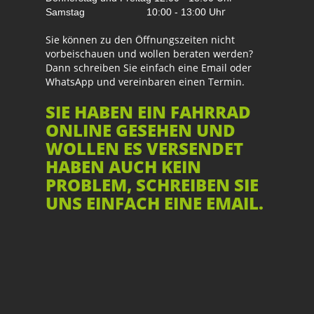
r
Samstag
10:00 - 13:00 Uh
Sie können zu den Öffnungszeiten nicht
vorbeischauen und wollen beraten werden?
Dann schreiben Sie einfach eine Email oder
WhatsApp und vereinbaren einen Termin.
SIE HABEN EIN FAHRRAD
ONLINE GESEHEN UND
WOLLEN ES VERSENDET
HABEN AUCH KEIN
PROBLEM, SCHREIBEN SIE
UNS EINFACH EINE EMAIL.