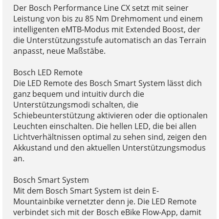
Der Bosch Performance Line CX setzt mit seiner
Leistung von bis zu 85 Nm Drehmoment und einem
intelligenten eMTB-Modus mit Extended Boost, der
die Unterstützungsstufe automatisch an das Terrain
anpasst, neue Maßstäbe.
Bosch LED Remote
Die LED Remote des Bosch Smart System lässt dich
ganz bequem und intuitiv durch die
Unterstützungsmodi schalten, die
Schiebeunterstützung aktivieren oder die optionalen
Leuchten einschalten. Die hellen LED, die bei allen
Lichtverhältnissen optimal zu sehen sind, zeigen den
Akkustand und den aktuellen Unterstützungsmodus
an.
Bosch Smart System
Mit dem Bosch Smart System ist dein E-
Mountainbike vernetzter denn je. Die LED Remote
verbindet sich mit der Bosch eBike Flow-App, damit