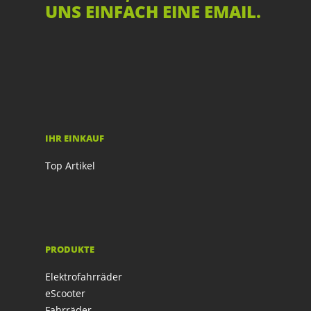
UNS EINFACH EINE EMAIL.
IHR EINKAUF
Top Artikel
PRODUKTE
Elektrofahrräder
eScooter
Fahrräder