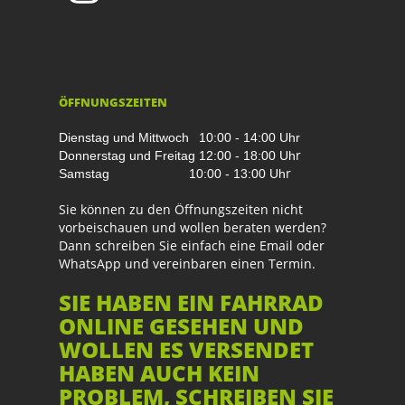
ÖFFNUNGSZEITEN
Dienstag und Mittwoch
10:00 - 14:00 Uhr
r
Donnerstag und Freitag
12:00 - 18:00 Uh
r
Samstag
10:00 - 13:00 Uh
Sie können zu den Öffnungszeiten nicht
vorbeischauen und wollen beraten werden?
Dann schreiben Sie einfach eine Email oder
WhatsApp und vereinbaren einen Termin.
SIE HABEN EIN FAHRRAD
ONLINE GESEHEN UND
WOLLEN ES VERSENDET
HABEN AUCH KEIN
PROBLEM, SCHREIBEN SIE