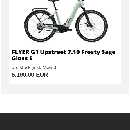
FLYER G1 Upstreet 7.10 Frosty Sage
Gloss S
pro Stück (inkl. MwSt.)
5.199,00 EUR