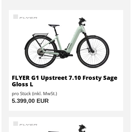
FLYER G1 Upstreet 7.10 Frosty Sage
Gloss L
pro Stück (inkl. MwSt.)
5.399,00 EUR