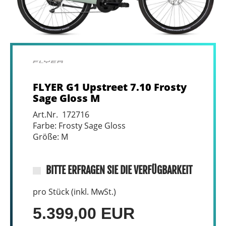
FLYER G1 Upstreet 7.10 Frosty
Sage Gloss M
Art.Nr. 172716
Farbe: Frosty Sage Gloss
Größe: M
BITTE ERFRAGEN SIE DIE VERFÜGBARKEIT
pro Stück (inkl. MwSt.)
5.399,00 EUR