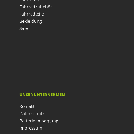
Fahrradzubehör
Fahrradteile
Bekleidung
Sale
UNSER UNTERNEHMEN
Kontakt
Datenschutz
Batterieentsorgung
Impressum