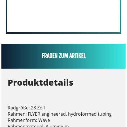
FRAGEN ZUM ARTIKEL
Produktdetails
Radgröße: 28 Zoll
Rahmen: FLYER engineered, hydroformed tubing
Rahmenform: Wave
Rahmenmaterial: Aluminium