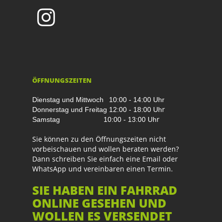
ÖFFNUNGSZEITEN
Dienstag und Mittwoch
10:00 - 14:00 Uhr
r
Donnerstag und Freitag
12:00 - 18:00 Uh
r
Samstag
10:00 - 13:00 Uh
Sie können zu den Öffnungszeiten nicht
vorbeischauen und wollen beraten werden?
Dann schreiben Sie einfach eine Email oder
WhatsApp und vereinbaren einen Termin.
SIE HABEN EIN FAHRRAD
ONLINE GESEHEN UND
WOLLEN ES VERSENDET