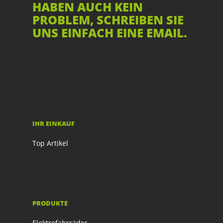
HABEN AUCH KEIN
PROBLEM, SCHREIBEN SIE
UNS EINFACH EINE EMAIL.
IHR EINKAUF
Top Artikel
PRODUKTE
Elektrofahrräder