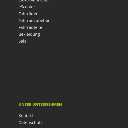
eScooter
Fahrräder
Fahrradzubehör
Fahrradteile
Bekleidung
Sale
UNSER UNTERNEHMEN
Kontakt
Datenschutz