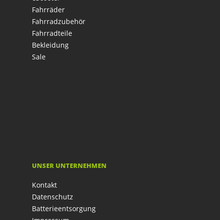
Fahrräder
Fahrradzubehör
Fahrradteile
Bekleidung
Sale
UNSER UNTERNEHMEN
Kontakt
Datenschutz
Batterieentsorgung