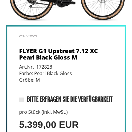
FLYER G1 Upstreet 7.12 XC
Pearl Black Gloss M
Art.Nr. 172828
Farbe: Pearl Black Gloss
Größe: M
BITTE ERFRAGEN SIE DIE VERFÜGBARKEIT
pro Stück (inkl. MwSt.)
5.399,00 EUR