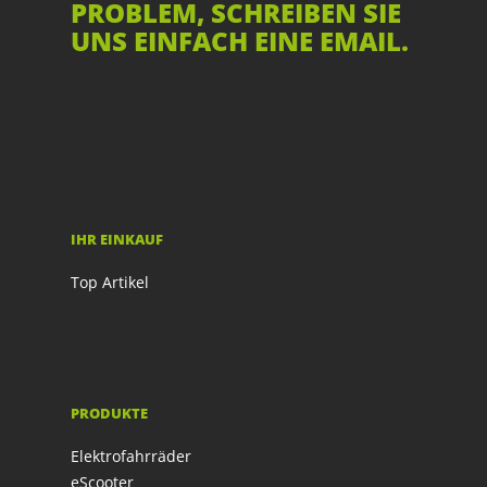
PROBLEM, SCHREIBEN SIE
UNS EINFACH EINE EMAIL.
IHR EINKAUF
Top Artikel
PRODUKTE
Elektrofahrräder
eScooter