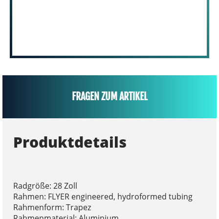
FRAGEN ZUM ARTIKEL
Produktdetails
Radgröße: 28 Zoll
Rahmen: FLYER engineered, hydroformed tubing
Rahmenform: Trapez
Rahmenmaterial: Aluminium