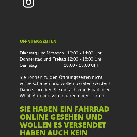
ÖFFNUNGSZEITEN
Dienstag und Mittwoch
10:00 - 14:00 Uhr
r
Donnerstag und Freitag
12:00 - 18:00 Uh
r
Samstag
10:00 - 13:00 Uh
Sie können zu den Öffnungszeiten nicht
vorbeischauen und wollen beraten werden?
Dann schreiben Sie einfach eine Email oder
WhatsApp und vereinbaren einen Termin.
SIE HABEN EIN FAHRRAD
ONLINE GESEHEN UND
WOLLEN ES VERSENDET
HABEN AUCH KEIN