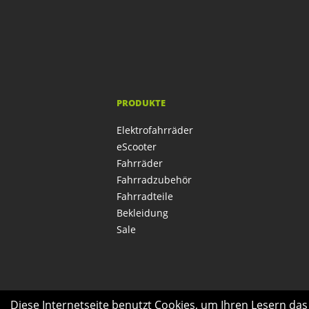
PRODUKTE
Elektrofahrräder
eScooter
Fahrräder
Fahrradzubehör
Fahrradteile
Bekleidung
Sale
Diese Internetseite benutzt Cookies, um Ihren Lesern da