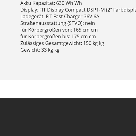
Akku Kapazität: 630 Wh Wh
Display: FIT Display Compact DSP1-M (2" Farbdispl
Ladegerät: FIT Fast Charger 36V 6A
Straßenausstattung (STVO): nein
für Körpergrößen von: 165 cm cm
für Körpergrößen bis: 175 cm cm
Zulässiges Gesamtgewicht: 150 kg kg
Gewicht: 33 kg kg