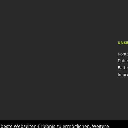
UNSE
Kont
Date
Batte
Impr
s beste Webseiten-Erlebnis zu ermöglichen. Weitere