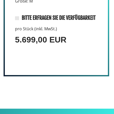
Größe: M
BITTE ERFRAGEN SIE DIE VERFÜGBARKEIT
pro Stück (inkl. MwSt.)
5.699,00 EUR