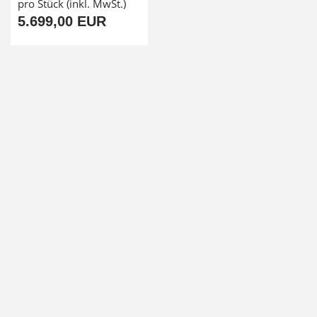
pro Stück (inkl. MwSt.)
5.699,00 EUR