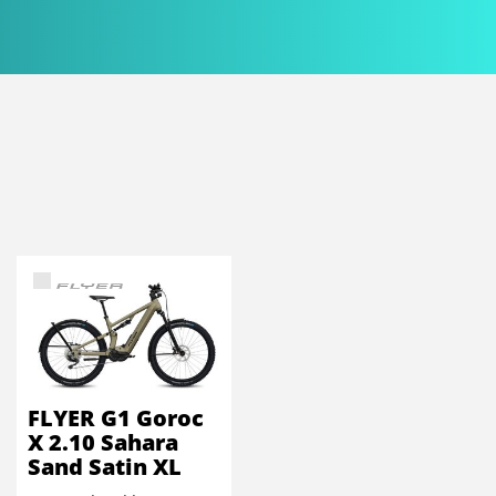
FLYER G1 Goroc
X 2.10 Sahara
Sand Satin XL