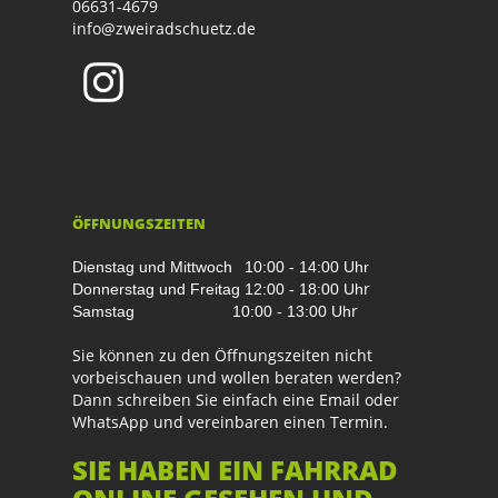
06631-4679
info@zweiradschuetz.de
ÖFFNUNGSZEITEN
Dienstag und Mittwoch
10:00 - 14:00 Uhr
r
Donnerstag und Freitag
12:00 - 18:00 Uh
r
Samstag
10:00 - 13:00 Uh
Sie können zu den Öffnungszeiten nicht
vorbeischauen und wollen beraten werden?
Dann schreiben Sie einfach eine Email oder
WhatsApp und vereinbaren einen Termin.
SIE HABEN EIN FAHRRAD