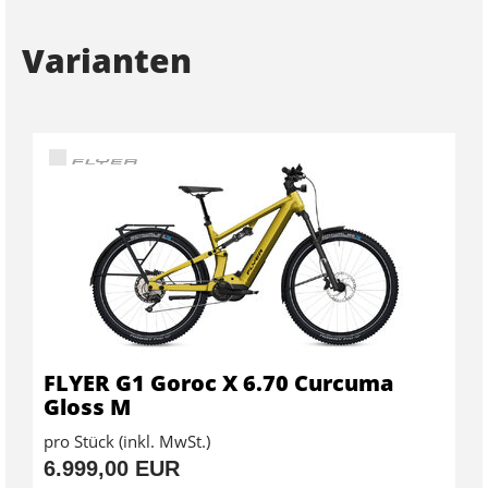
Varianten
FLYER G1 Goroc X 6.70 Curcuma
Gloss M
pro Stück (inkl. MwSt.)
6.999,00 EUR