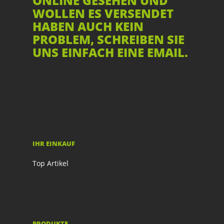
ONLINE GESEHEN UND
WOLLEN ES VERSENDET
HABEN AUCH KEIN
PROBLEM, SCHREIBEN SIE
UNS EINFACH EINE EMAIL.
IHR EINKAUF
Top Artikel
PRODUKTE