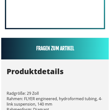
FRAGEN ZUM ARTIKEL
Produktdetails
Radgröße: 29 Zoll
Rahmen: FLYER engineered, hydroformed tubing, 4-
link suspension, 140 mm
Rahmenform: Diamant