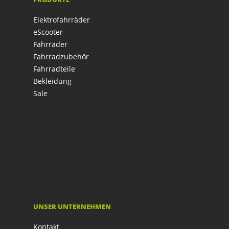
Elektrofahrräder
eScooter
Fahrräder
Fahrradzubehör
Fahrradteile
Bekleidung
Sale
UNSER UNTERNEHMEN
Kontakt