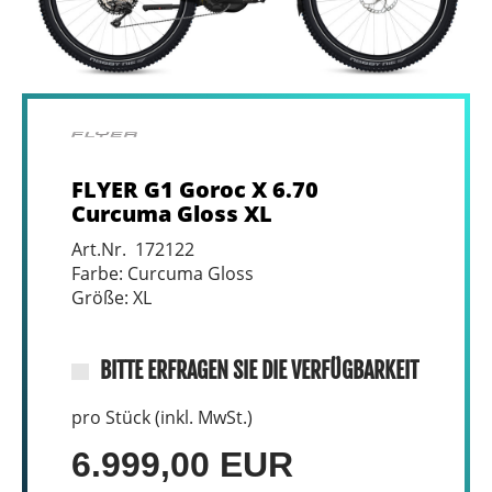
FLYER G1 Goroc X 6.70
Curcuma Gloss XL
Art.Nr. 172122
Farbe: Curcuma Gloss
Größe: XL
BITTE ERFRAGEN SIE DIE VERFÜGBARKEIT
pro Stück (inkl. MwSt.)
6.999,00 EUR