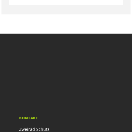
KONTAKT
Zweirad Schütz