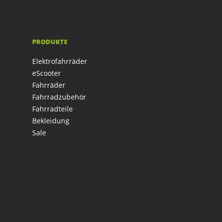
PRODUKTE
Elektrofahrräder
eScooter
Fahrräder
Fahrradzubehör
Fahrradteile
Bekleidung
Sale