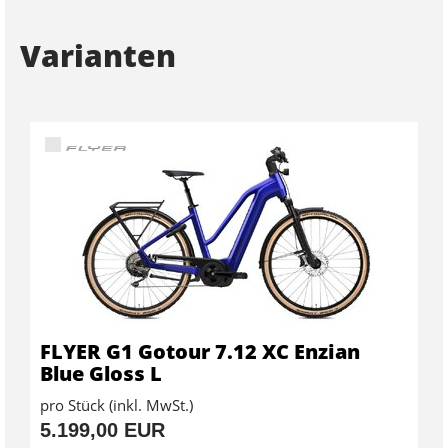
Varianten
FLYER G1 Gotour 7.12 XC Enzian
Blue Gloss L
pro Stück (inkl. MwSt.)
5.199,00 EUR