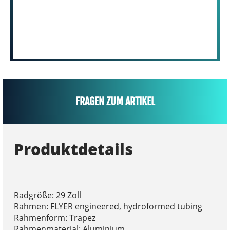
FRAGEN ZUM ARTIKEL
Produktdetails
Radgröße: 29 Zoll
Rahmen: FLYER engineered, hydroformed tubing
Rahmenform: Trapez
Rahmenmaterial: Aluminium