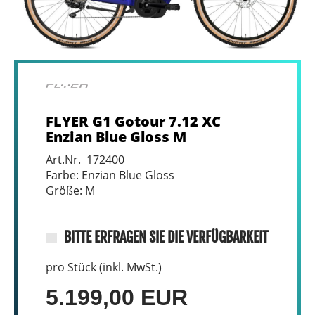
FLYER G1 Gotour 7.12 XC
Enzian Blue Gloss M
Art.Nr. 172400
Farbe: Enzian Blue Gloss
Größe: M
BITTE ERFRAGEN SIE DIE VERFÜGBARKEIT
pro Stück (inkl. MwSt.)
5.199,00 EUR