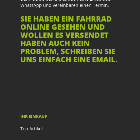
WhatsApp und vereinbaren einen Termin.
SIE HABEN EIN FAHRRAD
ONLINE GESEHEN UND
WOLLEN ES VERSENDET
HABEN AUCH KEIN
PROBLEM, SCHREIBEN SIE
UNS EINFACH EINE EMAIL.
IHR EINKAUF
Top Artikel