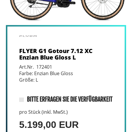
FLYER G1 Gotour 7.12 XC
Enzian Blue Gloss L
Art.Nr. 172401
Farbe: Enzian Blue Gloss
Größe: L
BITTE ERFRAGEN SIE DIE VERFÜGBARKEIT
pro Stück (inkl. MwSt.)
5.199,00 EUR