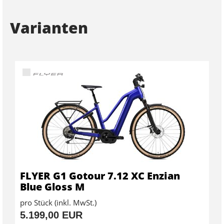
Varianten
FLYER G1 Gotour 7.12 XC Enzian
Blue Gloss M
pro Stück (inkl. MwSt.)
5.199,00 EUR