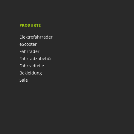
PRODUKTE
Elektrofahrräder
eScooter
Fahrräder
Fahrradzubehör
Fahrradteile
Bekleidung
Sale