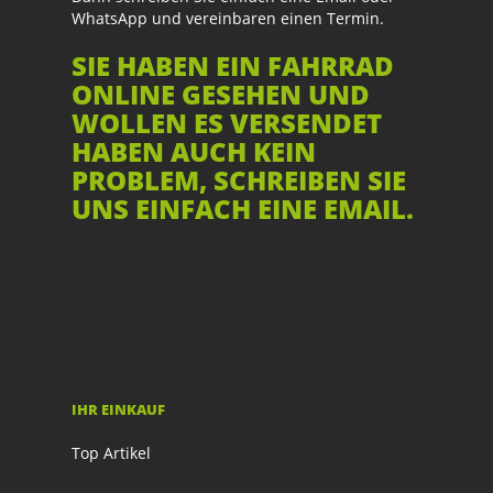
WhatsApp und vereinbaren einen Termin.
SIE HABEN EIN FAHRRAD
ONLINE GESEHEN UND
WOLLEN ES VERSENDET
HABEN AUCH KEIN
PROBLEM, SCHREIBEN SIE
UNS EINFACH EINE EMAIL.
IHR EINKAUF
Top Artikel