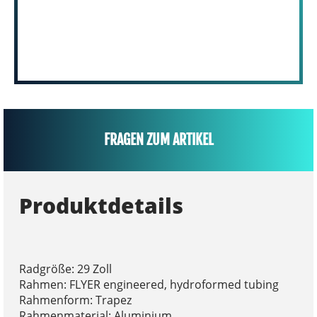
FRAGEN ZUM ARTIKEL
Produktdetails
Radgröße: 29 Zoll
Rahmen: FLYER engineered, hydroformed tubing
Rahmenform: Trapez
Rahmenmaterial: Aluminium