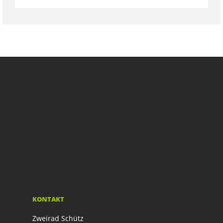
KONTAKT
Zweirad Schütz