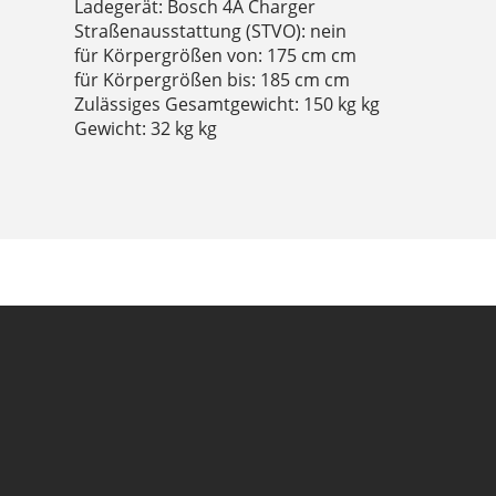
Ladegerät: Bosch 4A Charger
Straßenausstattung (STVO): nein
für Körpergrößen von: 175 cm cm
für Körpergrößen bis: 185 cm cm
Zulässiges Gesamtgewicht: 150 kg kg
Gewicht: 32 kg kg