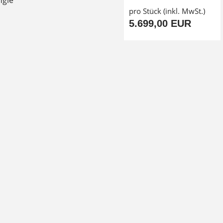
pro Stück (inkl. MwSt.)
5.699,00 EUR