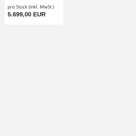
pro Stück (inkl. MwSt.)
5.699,00 EUR