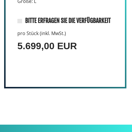
Größe: L
BITTE ERFRAGEN SIE DIE VERFÜGBARKEIT
pro Stück (inkl. MwSt.)
5.699,00 EUR