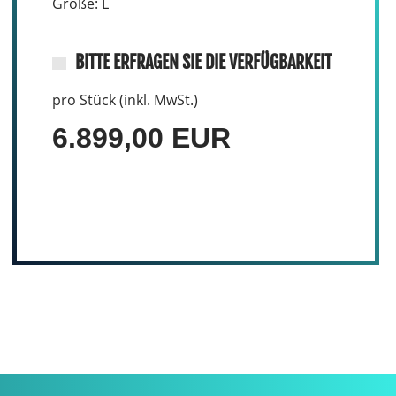
Größe: L
BITTE ERFRAGEN SIE DIE VERFÜGBARKEIT
pro Stück (inkl. MwSt.)
6.899,00 EUR