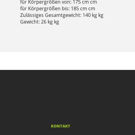
für Körpergrößen von: 175 cm cm
für Körpergrößen bis: 185 cm cm
Zulässiges Gesamtgewicht: 140 kg kg
Gewicht: 26 kg kg
KONTAKT