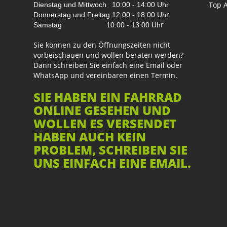
Top A
Dienstag und Mittwoch
10:00 - 14:00 Uhr
r
Donnerstag und Freitag
12:00 - 18:00 Uh
r
Samstag
10:00 - 13:00 Uh
Sie können zu den Öffnungszeiten nicht
vorbeischauen und wollen beraten werden?
Dann schreiben Sie einfach eine Email oder
WhatsApp und vereinbaren einen Termin.
SIE HABEN EIN FAHRRAD
ONLINE GESEHEN UND
WOLLEN ES VERSENDET
HABEN AUCH KEIN
PROBLEM, SCHREIBEN SIE
UNS EINFACH EINE EMAIL.