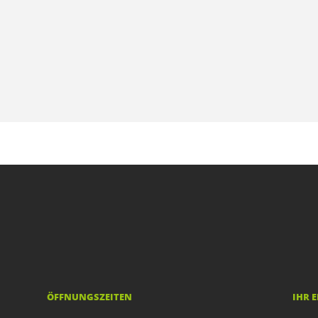
ÖFFNUNGSZEITEN
IHR 