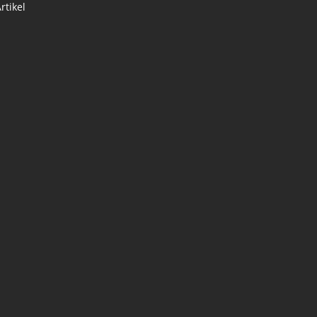
rtikel