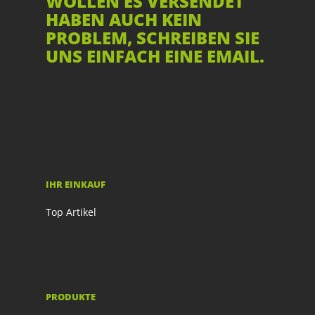
WOLLEN ES VERSENDET
HABEN AUCH KEIN
PROBLEM, SCHREIBEN SIE
UNS EINFACH EINE EMAIL.
IHR EINKAUF
Top Artikel
PRODUKTE