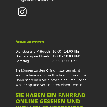
info@zweiradschuetz.de
ÖFFNUNGSZEITEN
Dienstag und Mittwoch
10:00 - 14:00 Uhr
r
Donnerstag und Freitag
12:00 - 18:00 Uh
r
Samstag
10:00 - 13:00 Uh
Sie können zu den Öffnungszeiten nicht
vorbeischauen und wollen beraten werden?
Dann schreiben Sie einfach eine Email oder
WhatsApp und vereinbaren einen Termin.
SIE HABEN EIN FAHRRAD
ONLINE GESEHEN UND