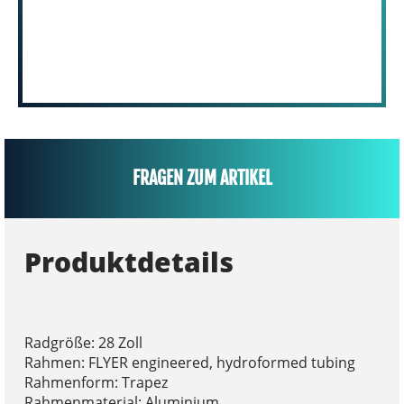
FRAGEN ZUM ARTIKEL
Produktdetails
Radgröße: 28 Zoll
Rahmen: FLYER engineered, hydroformed tubing
Rahmenform: Trapez
Rahmenmaterial: Aluminium