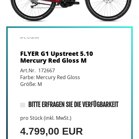
FLYER G1 Upstreet 5.10
Mercury Red Gloss M
Art.Nr. 172667
Farbe: Mercury Red Gloss
Größe: M
BITTE ERFRAGEN SIE DIE VERFÜGBARKEIT
pro Stück (inkl. MwSt.)
4.799,00 EUR