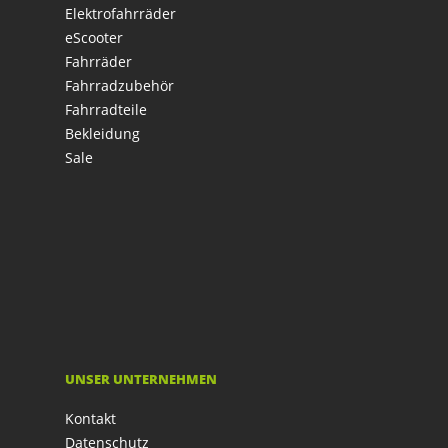
Elektrofahrräder
eScooter
Fahrräder
Fahrradzubehör
Fahrradteile
Bekleidung
Sale
UNSER UNTERNEHMEN
Kontakt
Datenschutz