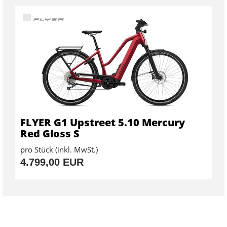
FLYER G1 Upstreet 5.10 Mercury
Red Gloss S
pro Stück (inkl. MwSt.)
4.799,00 EUR