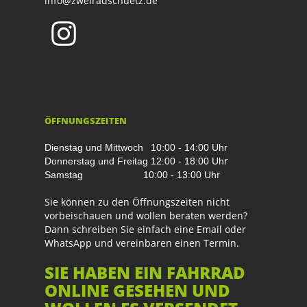
info@zweiradschuetz.de
ÖFFNUNGSZEITEN
Dienstag und Mittwoch
10:00 - 14:00 Uhr
r
Donnerstag und Freitag
12:00 - 18:00 Uh
r
Samstag
10:00 - 13:00 Uh
Sie können zu den Öffnungszeiten nicht
vorbeischauen und wollen beraten werden?
Dann schreiben Sie einfach eine Email oder
WhatsApp und vereinbaren einen Termin.
SIE HABEN EIN FAHRRAD
ONLINE GESEHEN UND