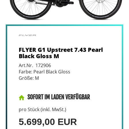
FLYER G1 Upstreet 7.43 Pearl
Black Gloss M
Art.Nr. 172906
Farbe: Pearl Black Gloss
Größe: M
SOFORT IM LADEN VERFÜGBAR
pro Stück (inkl. MwSt.)
5.699,00 EUR