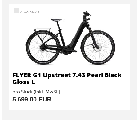
FLYER G1 Upstreet 7.43 Pearl Black
Gloss L
pro Stück (inkl. MwSt.)
5.699,00 EUR