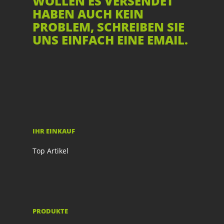
WOLLEN ES VERSENDET
HABEN AUCH KEIN
PROBLEM, SCHREIBEN SIE
UNS EINFACH EINE EMAIL.
IHR EINKAUF
Top Artikel
PRODUKTE