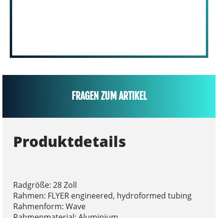
FRAGEN ZUM ARTIKEL
Produktdetails
Radgröße: 28 Zoll
Rahmen: FLYER engineered, hydroformed tubing
Rahmenform: Wave
Rahmenmaterial: Aluminium