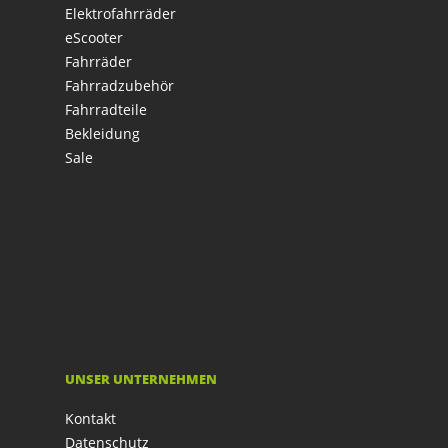
Elektrofahrräder
eScooter
Fahrräder
Fahrradzubehör
Fahrradteile
Bekleidung
Sale
UNSER UNTERNEHMEN
Kontakt
Datenschutz