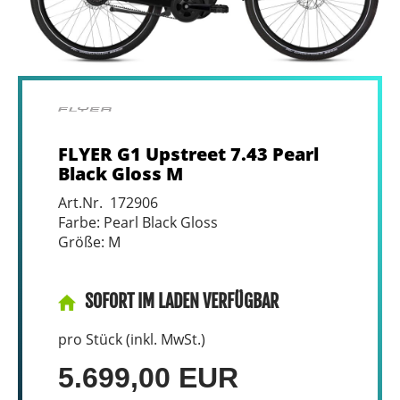
FLYER G1 Upstreet 7.43 Pearl
Black Gloss M
Art.Nr. 172906
Farbe: Pearl Black Gloss
Größe: M
SOFORT IM LADEN VERFÜGBAR
pro Stück (inkl. MwSt.)
5.699,00 EUR