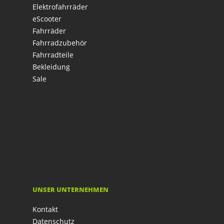
Elektrofahrräder
eScooter
Fahrräder
Fahrradzubehör
Fahrradteile
Bekleidung
Sale
UNSER UNTERNEHMEN
Kontakt
Datenschutz