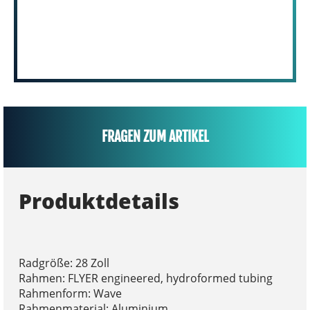
FRAGEN ZUM ARTIKEL
Produktdetails
Radgröße: 28 Zoll
Rahmen: FLYER engineered, hydroformed tubing
Rahmenform: Wave
Rahmenmaterial: Aluminium