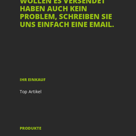
WOLLEN ES VERSENDET
HABEN AUCH KEIN
PROBLEM, SCHREIBEN SIE
UNS EINFACH EINE EMAIL.
IHR EINKAUF
Top Artikel
PRODUKTE