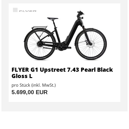
FLYER G1 Upstreet 7.43 Pearl Black
Gloss L
pro Stück (inkl. MwSt.)
5.699,00 EUR