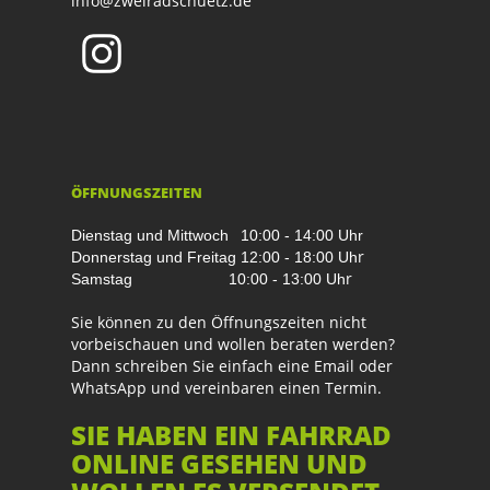
info@zweiradschuetz.de
ÖFFNUNGSZEITEN
Dienstag und Mittwoch
10:00 - 14:00 Uhr
r
Donnerstag und Freitag
12:00 - 18:00 Uh
r
Samstag
10:00 - 13:00 Uh
Sie können zu den Öffnungszeiten nicht
vorbeischauen und wollen beraten werden?
Dann schreiben Sie einfach eine Email oder
WhatsApp und vereinbaren einen Termin.
SIE HABEN EIN FAHRRAD
ONLINE GESEHEN UND