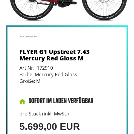
FLYER G1 Upstreet 7.43
Mercury Red Gloss M
Art.Nr. 172910
Farbe: Mercury Red Gloss
Größe: M
SOFORT IM LADEN VERFÜGBAR
pro Stück (inkl. MwSt.)
5.699,00 EUR