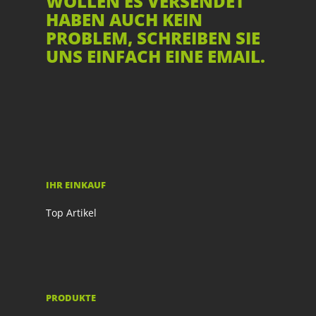
WOLLEN ES VERSENDET
HABEN AUCH KEIN
PROBLEM, SCHREIBEN SIE
UNS EINFACH EINE EMAIL.
IHR EINKAUF
Top Artikel
PRODUKTE