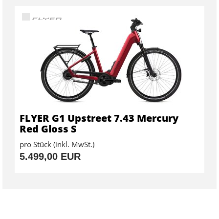
FLYER G1 Upstreet 7.43 Mercury
Red Gloss S
pro Stück (inkl. MwSt.)
5.499,00 EUR