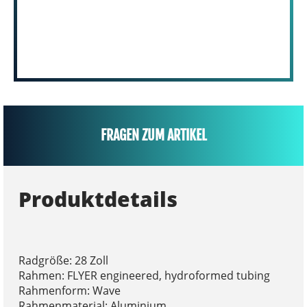
FRAGEN ZUM ARTIKEL
Produktdetails
Radgröße: 28 Zoll
Rahmen: FLYER engineered, hydroformed tubing
Rahmenform: Wave
Rahmenmaterial: Aluminium