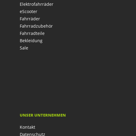
Elektrofahrräder
eScooter
Fahrräder
Fahrradzubehör
Fahrradteile
Bekleidung
Sale
UNSER UNTERNEHMEN
Kontakt
Datenschutz