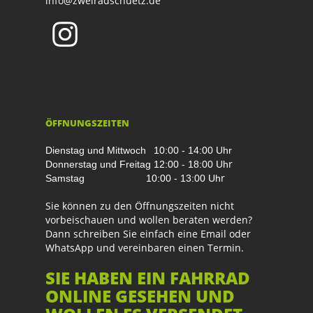
info@zweiradschuetz.de
ÖFFNUNGSZEITEN
Dienstag und Mittwoch
10:00 - 14:00 Uhr
r
Donnerstag und Freitag
12:00 - 18:00 Uh
r
Samstag
10:00 - 13:00 Uh
Sie können zu den Öffnungszeiten nicht
vorbeischauen und wollen beraten werden?
Dann schreiben Sie einfach eine Email oder
WhatsApp und vereinbaren einen Termin.
SIE HABEN EIN FAHRRAD
ONLINE GESEHEN UND