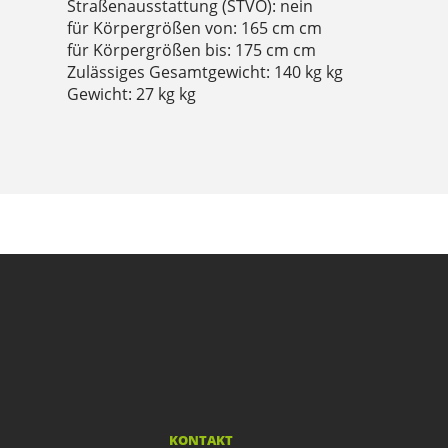
Straßenausstattung (STVO): nein
für Körpergrößen von: 165 cm cm
für Körpergrößen bis: 175 cm cm
Zulässiges Gesamtgewicht: 140 kg kg
Gewicht: 27 kg kg
KONTAKT