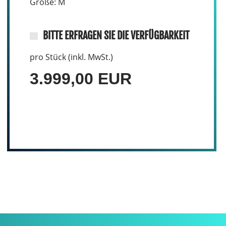
Größe: M
BITTE ERFRAGEN SIE DIE VERFÜGBARKEIT
pro Stück (inkl. MwSt.)
3.999,00 EUR