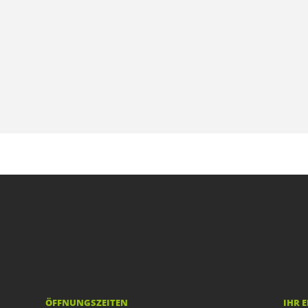
ÖFFNUNGSZEITEN
IHR 