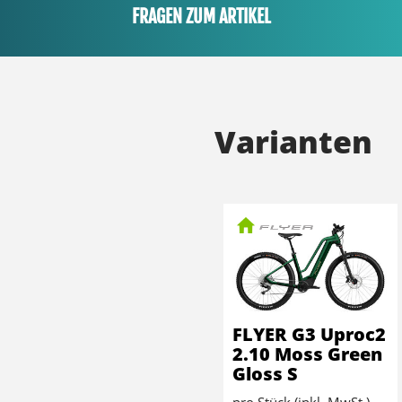
FRAGEN ZUM ARTIKEL
Varianten
FLYER G3 Uproc2
2.10 Moss Green
Gloss S