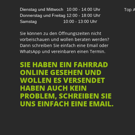
Top A
Dienstag und Mittwoch
10:00 - 14:00 Uhr
r
Donnerstag und Freitag
12:00 - 18:00 Uh
r
Samstag
10:00 - 13:00 Uh
Sie können zu den Öffnungszeiten nicht
vorbeischauen und wollen beraten werden?
Dann schreiben Sie einfach eine Email oder
WhatsApp und vereinbaren einen Termin.
SIE HABEN EIN FAHRRAD
ONLINE GESEHEN UND
WOLLEN ES VERSENDET
HABEN AUCH KEIN
PROBLEM, SCHREIBEN SIE
UNS EINFACH EINE EMAIL.