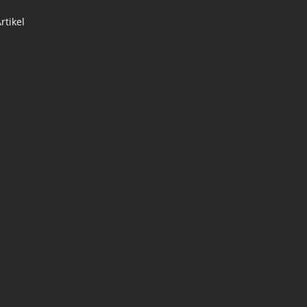
rtikel