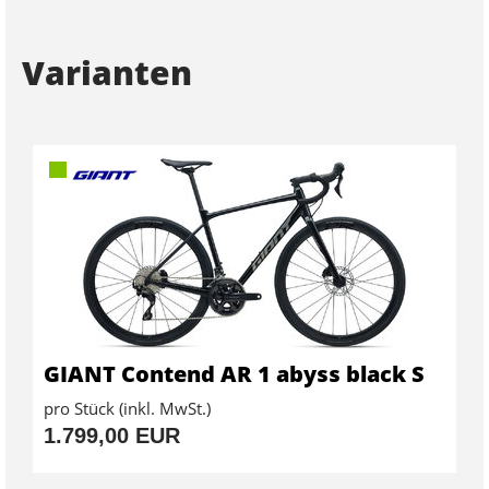
Varianten
GIANT Contend AR 1 abyss black S
pro Stück (inkl. MwSt.)
1.799,00 EUR