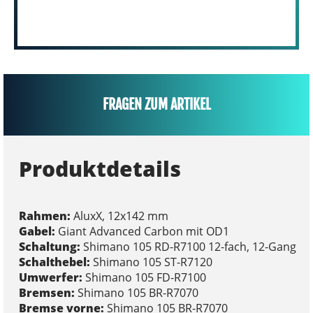
FRAGEN ZUM ARTIKEL
Produktdetails
Rahmen:
AluxX, 12x142 mm
Gabel:
Giant Advanced Carbon mit OD1
Schaltung:
Shimano 105 RD-R7100 12-fach, 12-Gang
Schalthebel:
Shimano 105 ST-R7120
Umwerfer:
Shimano 105 FD-R7100
Bremsen:
Shimano 105 BR-R7070
Bremse vorne:
Shimano 105 BR-R7070