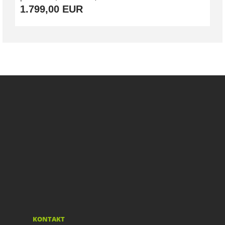
1.799,00 EUR
KONTAKT