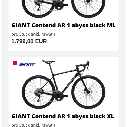
GIANT Contend AR 1 abyss black ML
pro Stück (inkl. MwSt.)
1.799,00 EUR
GIANT Contend AR 1 abyss black XL
pro Stück (inkl. MwSt.)