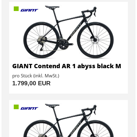
GIANT Contend AR 1 abyss black M
pro Stück (inkl. MwSt.)
1.799,00 EUR