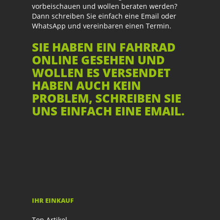
vorbeischauen und wollen beraten werden?
Dann schreiben Sie einfach eine Email oder
WhatsApp und vereinbaren einen Termin.
SIE HABEN EIN FAHRRAD
ONLINE GESEHEN UND
WOLLEN ES VERSENDET
HABEN AUCH KEIN
PROBLEM, SCHREIBEN SIE
UNS EINFACH EINE EMAIL.
IHR EINKAUF
Top Artikel