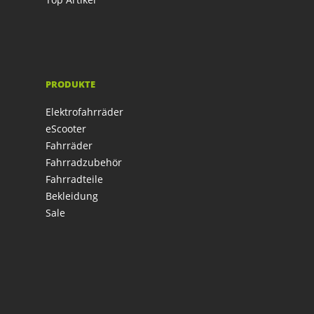
PRODUKTE
Elektrofahrräder
eScooter
Fahrräder
Fahrradzubehör
Fahrradteile
Bekleidung
Sale