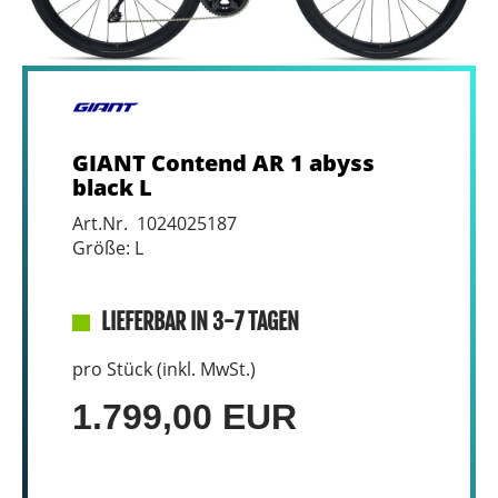
GIANT Contend AR 1 abyss
black L
Art.Nr. 1024025187
Größe: L
LIEFERBAR IN 3-7 TAGEN
pro Stück (inkl. MwSt.)
1.799,00 EUR