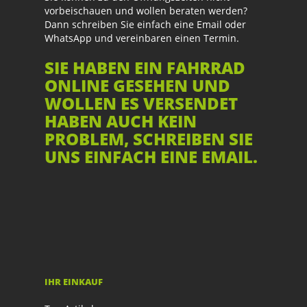
vorbeischauen und wollen beraten werden?
Dann schreiben Sie einfach eine Email oder
WhatsApp und vereinbaren einen Termin.
SIE HABEN EIN FAHRRAD
ONLINE GESEHEN UND
WOLLEN ES VERSENDET
HABEN AUCH KEIN
PROBLEM, SCHREIBEN SIE
UNS EINFACH EINE EMAIL.
IHR EINKAUF