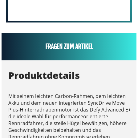
FRAGEN ZUM ARTIKEL
Produktdetails
Mit seinem leichten Carbon-Rahmen, dem leichten
Akku und dem neuen integrierten SyncDrive Move
Plus-Hinterradnabenmotor ist das Defy Advanced E+
die ideale Wahl für performanceorientierte
Rennradfahrer, die steile Hügel bewältigen, höhere
Geschwindigkeiten beibehalten und das
Rennradfahren ohne Kompromisse erleben