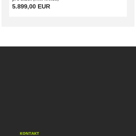
5.899,00 EUR
KONTAKT