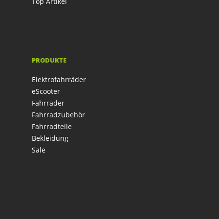
Top Artikel
PRODUKTE
Elektrofahrräder
eScooter
Fahrräder
Fahrradzubehör
Fahrradteile
Bekleidung
Sale