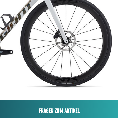
FRAGEN ZUM ARTIKEL