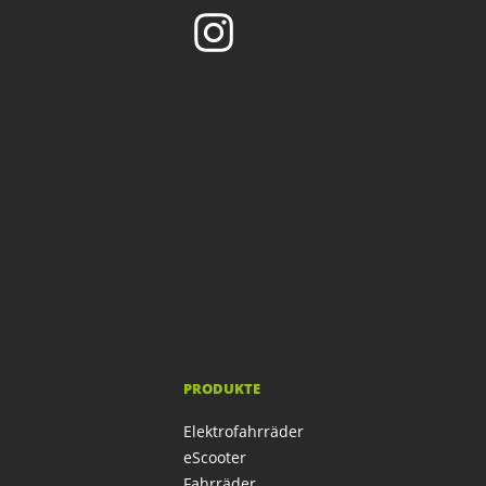
PRODUKTE
Elektrofahrräder
eScooter
Fahrräder