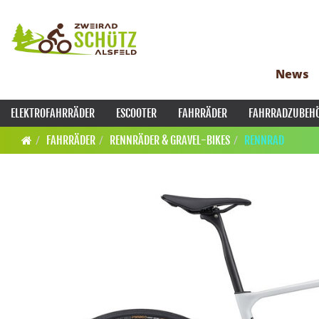
News
ELEKTROFAHRRÄDER
ESCOOTER
FAHRRÄDER
FAHRRADZUBEH
FAHRRÄDER
RENNRÄDER & GRAVEL-BIKES
RENNRAD