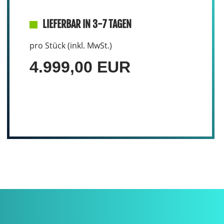
LIEFERBAR IN 3-7 TAGEN
pro Stück (inkl. MwSt.)
4.999,00 EUR