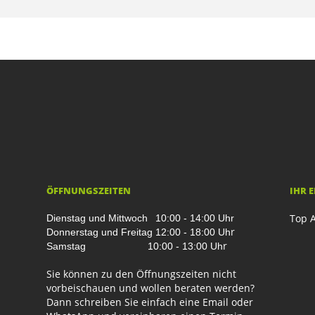
ÖFFNUNGSZEITEN
IHR 
Top A
Dienstag und Mittwoch
10:00 - 14:00 Uhr
r
Donnerstag und Freitag
12:00 - 18:00 Uh
r
Samstag
10:00 - 13:00 Uh
Sie können zu den Öffnungszeiten nicht
vorbeischauen und wollen beraten werden?
Dann schreiben Sie einfach eine Email oder