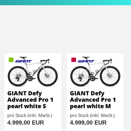
GIANT Defy
GIANT Defy
Advanced Pro 1
Advanced Pro 1
pearl white S
pearl white M
pro Stück (inkl. MwSt.)
pro Stück (inkl. MwSt.)
4.999,00 EUR
4.999,00 EUR