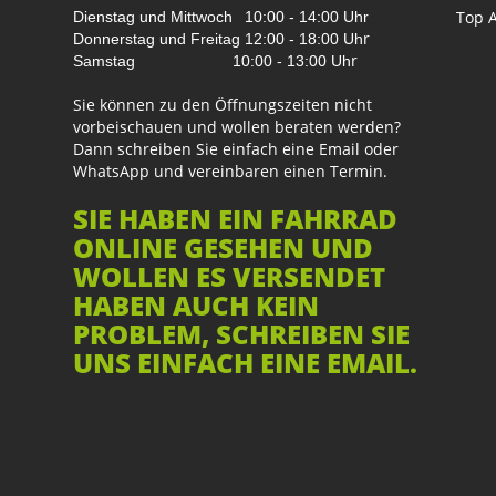
Top A
Dienstag und Mittwoch
10:00 - 14:00 Uhr
r
Donnerstag und Freitag
12:00 - 18:00 Uh
r
Samstag
10:00 - 13:00 Uh
Sie können zu den Öffnungszeiten nicht
vorbeischauen und wollen beraten werden?
Dann schreiben Sie einfach eine Email oder
WhatsApp und vereinbaren einen Termin.
SIE HABEN EIN FAHRRAD
ONLINE GESEHEN UND
WOLLEN ES VERSENDET
HABEN AUCH KEIN
PROBLEM, SCHREIBEN SIE
UNS EINFACH EINE EMAIL.