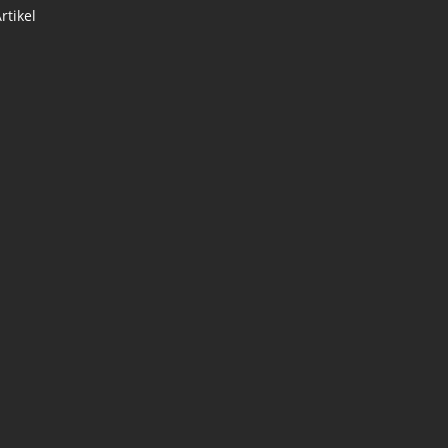
rtikel