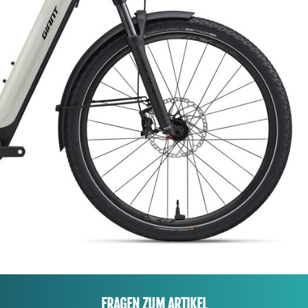
FRAGEN ZUM ARTIKEL