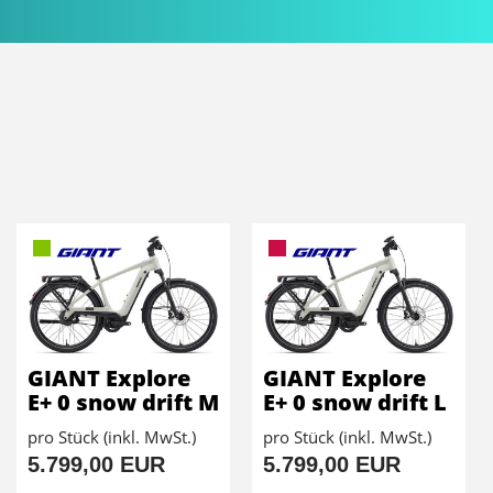
GIANT Explore
GIANT Explore
E+ 0 snow drift M
E+ 0 snow drift L
pro Stück (inkl. MwSt.)
pro Stück (inkl. MwSt.)
5.799,00 EUR
5.799,00 EUR