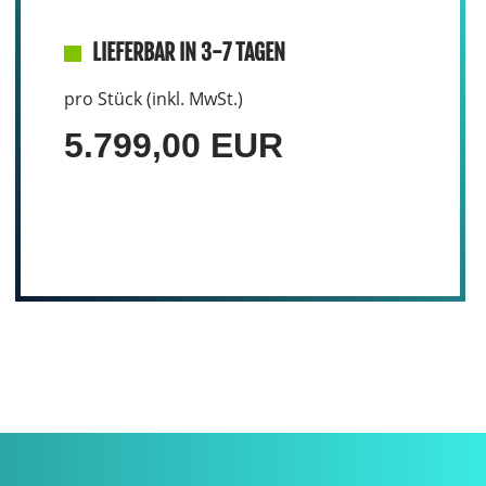
LIEFERBAR IN 3-7 TAGEN
pro Stück (inkl. MwSt.)
5.799,00 EUR