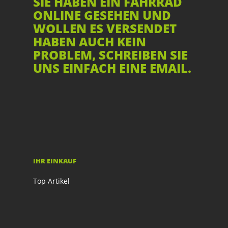
SIE HABEN EIN FAHRRAD
ONLINE GESEHEN UND
WOLLEN ES VERSENDET
HABEN AUCH KEIN
PROBLEM, SCHREIBEN SIE
UNS EINFACH EINE EMAIL.
IHR EINKAUF
Top Artikel