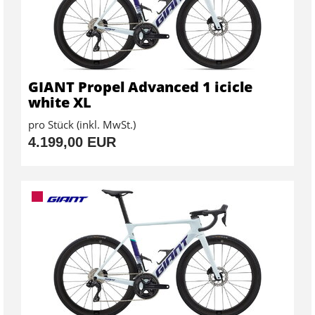
GIANT Propel Advanced 1 icicle
white XL
pro Stück (inkl. MwSt.)
4.199,00 EUR