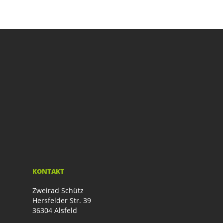
KONTAKT
Zweirad Schütz
Hersfelder Str. 39
36304 Alsfeld