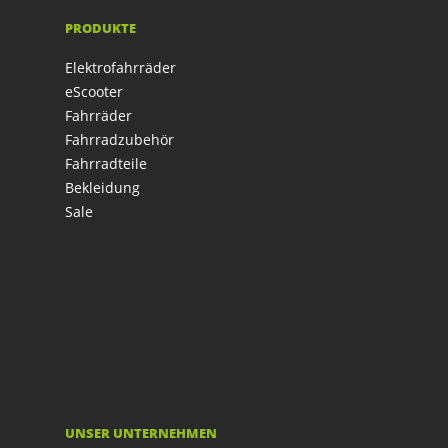
PRODUKTE
Elektrofahrräder
eScooter
Fahrräder
Fahrradzubehör
Fahrradteile
Bekleidung
Sale
UNSER UNTERNEHMEN