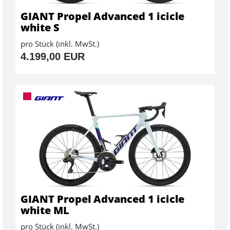
GIANT Propel Advanced 1 icicle
white S
pro Stück (inkl. MwSt.)
4.199,00 EUR
GIANT Propel Advanced 1 icicle
white ML
pro Stück (inkl. MwSt.)