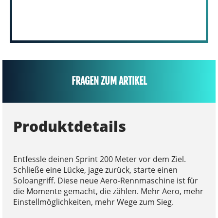
FRAGEN ZUM ARTIKEL
Produktdetails
Entfessle deinen Sprint 200 Meter vor dem Ziel.
Schließe eine Lücke, jage zurück, starte einen
Soloangriff. Diese neue Aero-Rennmaschine ist für
die Momente gemacht, die zählen. Mehr Aero, mehr
Einstellmöglichkeiten, mehr Wege zum Sieg.