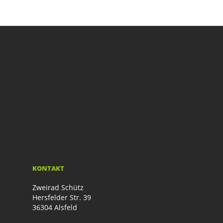
KONTAKT
Zweirad Schütz
Hersfelder Str. 39
36304 Alsfeld