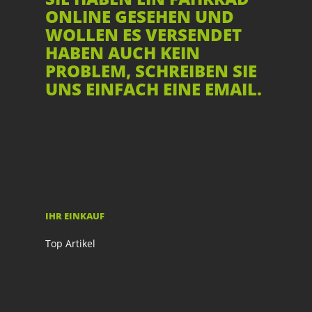
ONLINE GESEHEN UND
WOLLEN ES VERSENDET
HABEN AUCH KEIN
PROBLEM, SCHREIBEN SIE
UNS EINFACH EINE EMAIL.
IHR EINKAUF
Top Artikel