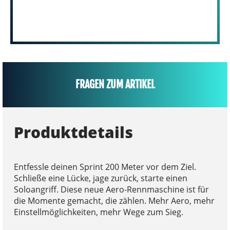
FRAGEN ZUM ARTIKEL
Produktdetails
Entfessle deinen Sprint 200 Meter vor dem Ziel.
Schließe eine Lücke, jage zurück, starte einen
Soloangriff. Diese neue Aero-Rennmaschine ist für
die Momente gemacht, die zählen. Mehr Aero, mehr
Einstellmöglichkeiten, mehr Wege zum Sieg.