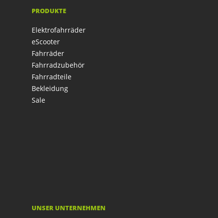
PRODUKTE
Elektrofahrräder
eScooter
Fahrräder
Fahrradzubehör
Fahrradteile
Bekleidung
Sale
UNSER UNTERNEHMEN