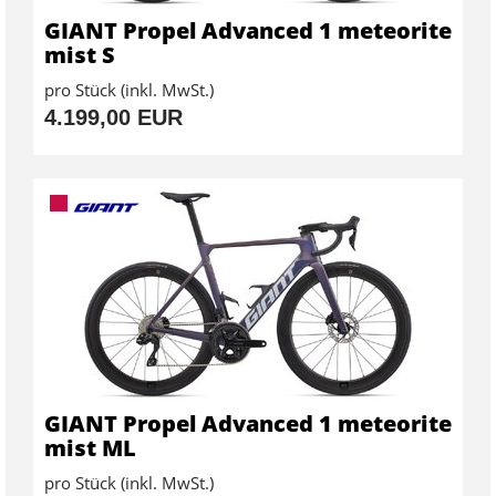
GIANT Propel Advanced 1 meteorite
mist S
pro Stück (inkl. MwSt.)
4.199,00 EUR
GIANT Propel Advanced 1 meteorite
mist ML
pro Stück (inkl. MwSt.)