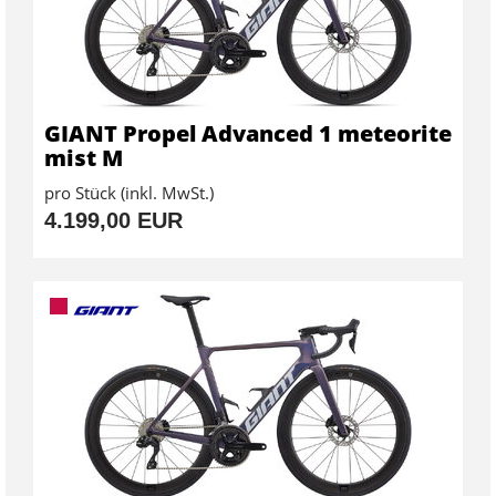
GIANT Propel Advanced 1 meteorite
mist M
pro Stück (inkl. MwSt.)
4.199,00 EUR