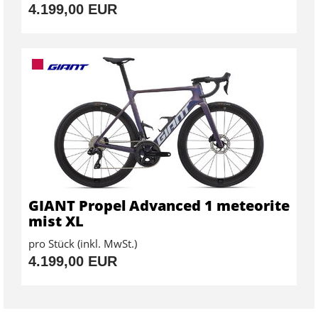
4.199,00 EUR
GIANT Propel Advanced 1 meteorite
mist XL
pro Stück (inkl. MwSt.)
4.199,00 EUR