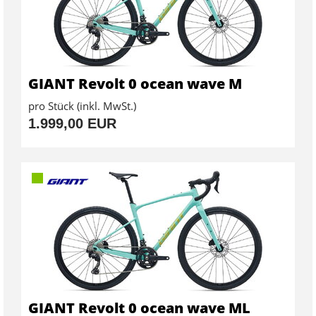
GIANT Revolt 0 ocean wave M
pro Stück (inkl. MwSt.)
1.999,00 EUR
GIANT Revolt 0 ocean wave ML