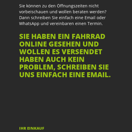
Sie können zu den Öffnungszeiten nicht
vorbeischauen und wollen beraten werden?
Dann schreiben Sie einfach eine Email oder
WhatsApp und vereinbaren einen Termin.
SIE HABEN EIN FAHRRAD
ONLINE GESEHEN UND
WOLLEN ES VERSENDET
HABEN AUCH KEIN
PROBLEM, SCHREIBEN SIE
UNS EINFACH EINE EMAIL.
IHR EINKAUF