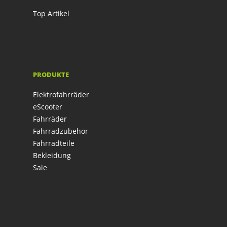
Top Artikel
PRODUKTE
Elektrofahrräder
eScooter
Fahrräder
Fahrradzubehör
Fahrradteile
Bekleidung
Sale