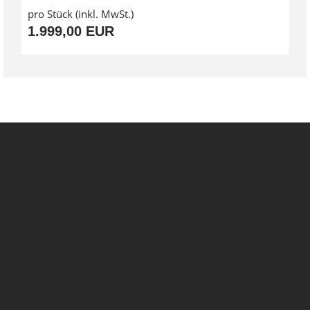
pro Stück (inkl. MwSt.)
1.999,00 EUR