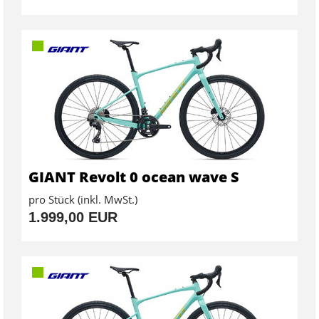
GIANT Revolt 0 ocean wave S
pro Stück (inkl. MwSt.)
1.999,00 EUR