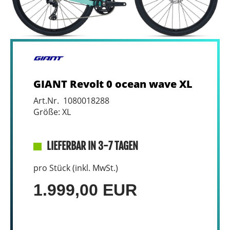
GIANT Revolt 0 ocean wave XL
Art.Nr. 1080018288
Größe: XL
LIEFERBAR IN 3-7 TAGEN
pro Stück (inkl. MwSt.)
1.999,00 EUR