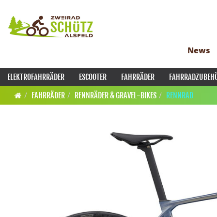
News
ELEKTROFAHRRÄDER
ESCOOTER
FAHRRÄDER
FAHRRADZUBEH
FAHRRÄDER
RENNRÄDER & GRAVEL-BIKES
RENNRAD