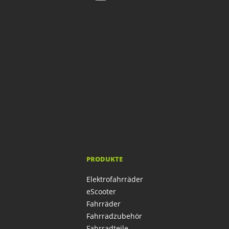
PRODUKTE
Elektrofahrräder
eScooter
Fahrräder
Fahrradzubehör
Fahrradteile