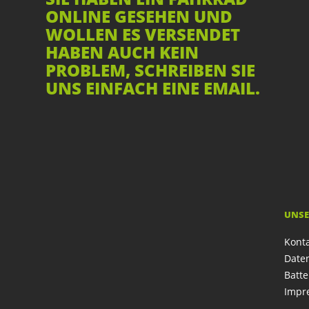
ONLINE GESEHEN UND
WOLLEN ES VERSENDET
HABEN AUCH KEIN
PROBLEM, SCHREIBEN SIE
UNS EINFACH EINE EMAIL.
UNSE
Kont
Date
Batte
Impr