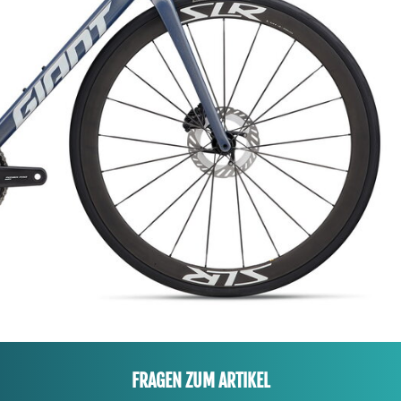
FRAGEN ZUM ARTIKEL