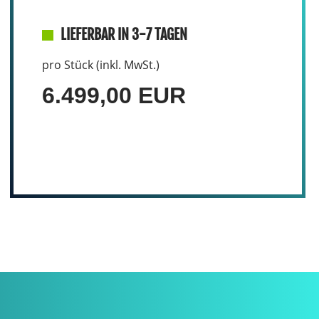
LIEFERBAR IN 3-7 TAGEN
pro Stück (inkl. MwSt.)
6.499,00 EUR