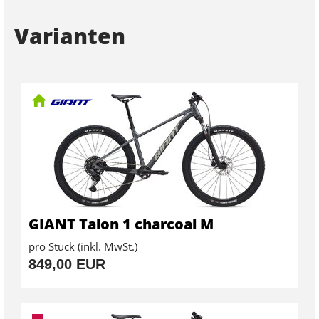
Varianten
GIANT Talon 1 charcoal M
pro Stück (inkl. MwSt.)
849,00 EUR