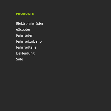
PRODUKTE
Elektrofahrräder
eScooter
Fahrräder
Fahrradzubehör
Fahrradteile
Bekleidung
Sale