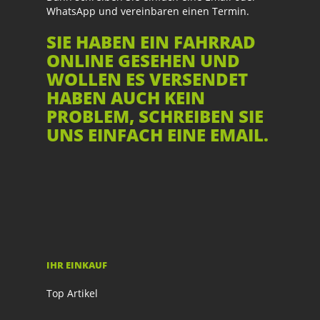
WhatsApp und vereinbaren einen Termin.
SIE HABEN EIN FAHRRAD
ONLINE GESEHEN UND
WOLLEN ES VERSENDET
HABEN AUCH KEIN
PROBLEM, SCHREIBEN SIE
UNS EINFACH EINE EMAIL.
IHR EINKAUF
Top Artikel