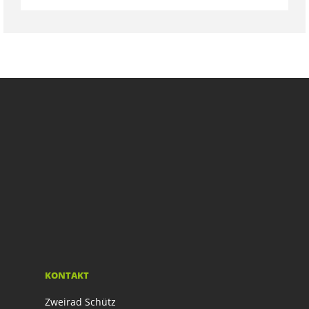
KONTAKT
Zweirad Schütz