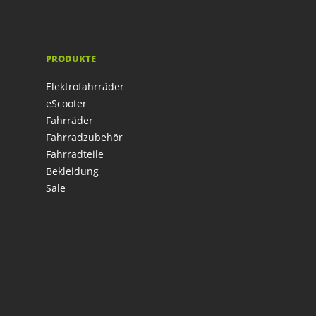
PRODUKTE
Elektrofahrräder
eScooter
Fahrräder
Fahrradzubehör
Fahrradteile
Bekleidung
Sale