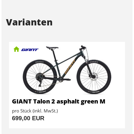
Varianten
GIANT Talon 2 asphalt green M
pro Stück (inkl. MwSt.)
699,00 EUR