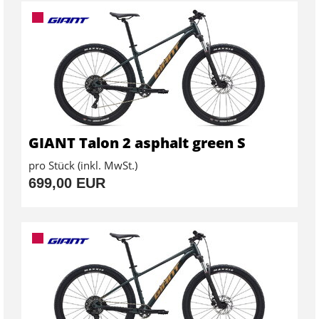
GIANT Talon 2 asphalt green S
pro Stück (inkl. MwSt.)
699,00 EUR