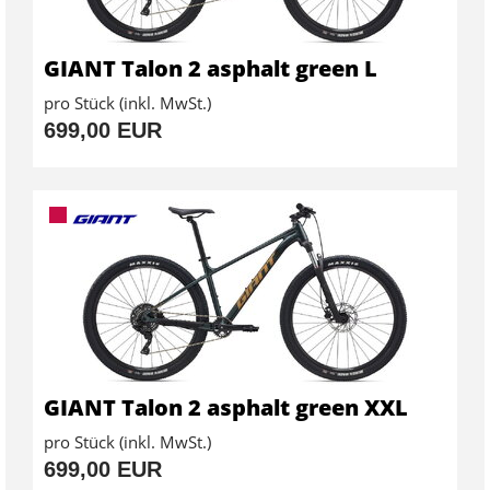
GIANT Talon 2 asphalt green L
pro Stück (inkl. MwSt.)
699,00 EUR
GIANT Talon 2 asphalt green XXL
pro Stück (inkl. MwSt.)
699,00 EUR