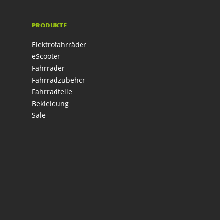
PRODUKTE
Elektrofahrräder
eScooter
Fahrräder
Fahrradzubehör
Fahrradteile
Bekleidung
Sale