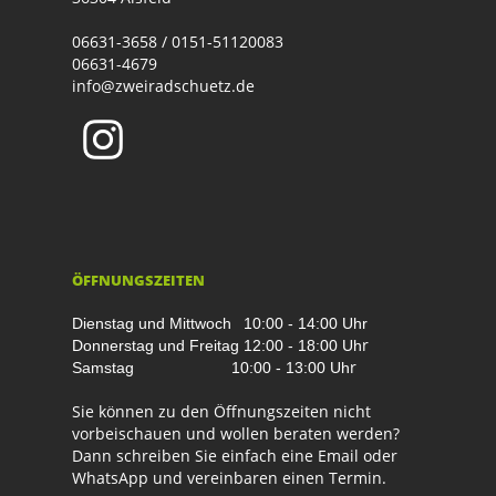
06631-3658 / 0151-51120083
06631-4679
info@zweiradschuetz.de
ÖFFNUNGSZEITEN
Dienstag und Mittwoch
10:00 - 14:00 Uhr
r
Donnerstag und Freitag
12:00 - 18:00 Uh
r
Samstag
10:00 - 13:00 Uh
Sie können zu den Öffnungszeiten nicht
vorbeischauen und wollen beraten werden?
Dann schreiben Sie einfach eine Email oder
WhatsApp und vereinbaren einen Termin.