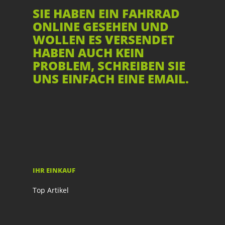
SIE HABEN EIN FAHRRAD
ONLINE GESEHEN UND
WOLLEN ES VERSENDET
HABEN AUCH KEIN
PROBLEM, SCHREIBEN SIE
UNS EINFACH EINE EMAIL.
IHR EINKAUF
Top Artikel