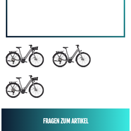
FRAGEN ZUM ARTIKEL