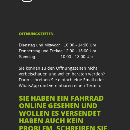
ÖFFNUNGSZEITEN
Dienstag und Mittwoch
10:00 - 14:00 Uhr
r
Donnerstag und Freitag
12:00 - 18:00 Uh
r
Samstag
10:00 - 13:00 Uh
Sie können zu den Öffnungszeiten nicht
vorbeischauen und wollen beraten werden?
Dann schreiben Sie einfach eine Email oder
WhatsApp und vereinbaren einen Termin.
SIE HABEN EIN FAHRRAD
ONLINE GESEHEN UND
WOLLEN ES VERSENDET
HABEN AUCH KEIN
PROBLEM, SCHREIBEN SIE