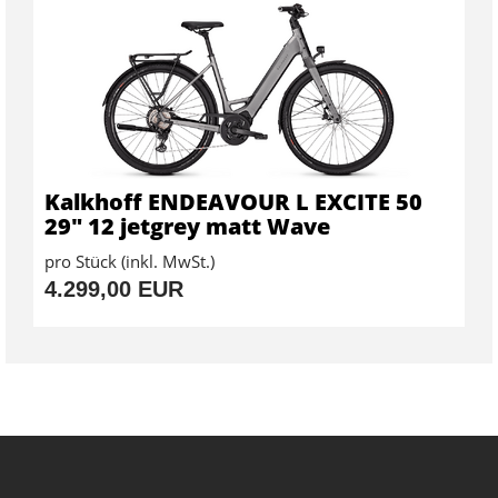
Kalkhoff ENDEAVOUR L EXCITE 50
29" 12 jetgrey matt Wave
pro Stück (inkl. MwSt.)
4.299,00 EUR