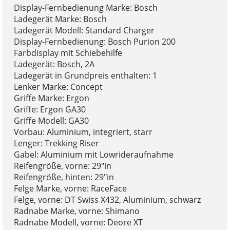
Display-Fernbedienung Marke: Bosch
Ladegerät Marke: Bosch
Ladegerät Modell: Standard Charger
Display-Fernbedienung: Bosch Purion 200
Farbdisplay mit Schiebehilfe
Ladegerät: Bosch, 2A
Ladegerät in Grundpreis enthalten: 1
Lenker Marke: Concept
Griffe Marke: Ergon
Griffe: Ergon GA30
Griffe Modell: GA30
Vorbau: Aluminium, integriert, starr
Lenger: Trekking Riser
Gabel: Aluminium mit Lowrideraufnahme
Reifengröße, vorne: 29"in
Reifengröße, hinten: 29"in
Felge Marke, vorne: RaceFace
Felge, vorne: DT Swiss X432, Aluminium, schwarz
Radnabe Marke, vorne: Shimano
Radnabe Modell, vorne: Deore XT