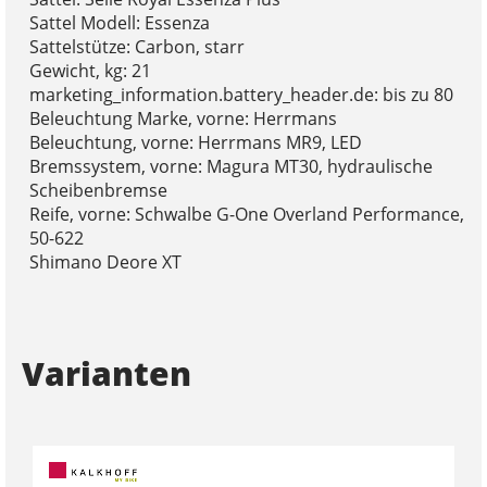
Sattel Modell: Essenza
Sattelstütze: Carbon, starr
Gewicht, kg: 21
marketing_information.battery_header.de: bis zu 80
Beleuchtung Marke, vorne: Herrmans
Beleuchtung, vorne: Herrmans MR9, LED
Bremssystem, vorne: Magura MT30, hydraulische
Scheibenbremse
Reife, vorne: Schwalbe G-One Overland Performance,
50-622
Shimano Deore XT
Varianten