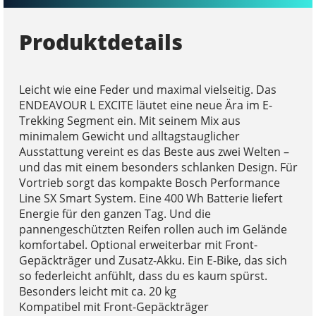
Produktdetails
Leicht wie eine Feder und maximal vielseitig. Das
ENDEAVOUR L EXCITE läutet eine neue Ära im E-
Trekking Segment ein. Mit seinem Mix aus
minimalem Gewicht und alltagstauglicher
Ausstattung vereint es das Beste aus zwei Welten –
und das mit einem besonders schlanken Design. Für
Vortrieb sorgt das kompakte Bosch Performance
Line SX Smart System. Eine 400 Wh Batterie liefert
Energie für den ganzen Tag. Und die
pannengeschützten Reifen rollen auch im Gelände
komfortabel. Optional erweiterbar mit Front-
Gepäckträger und Zusatz-Akku. Ein E-Bike, das sich
so federleicht anfühlt, dass du es kaum spürst.
Besonders leicht mit ca. 20 kg
Kompatibel mit Front-Gepäckträger