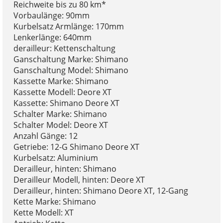
Reichweite bis zu 80 km*
Vorbaulänge: 90mm
Kurbelsatz Armlänge: 170mm
Lenkerlänge: 640mm
derailleur: Kettenschaltung
Ganschaltung Marke: Shimano
Ganschaltung Model: Shimano
Kassette Marke: Shimano
Kassette Modell: Deore XT
Kassette: Shimano Deore XT
Schalter Marke: Shimano
Schalter Model: Deore XT
Anzahl Gänge: 12
Getriebe: 12-G Shimano Deore XT
Kurbelsatz: Aluminium
Derailleur, hinten: Shimano
Derailleur Modell, hinten: Deore XT
Derailleur, hinten: Shimano Deore XT, 12-Gang
Kette Marke: Shimano
Kette Modell: XT