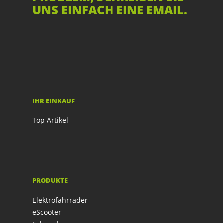
UNS EINFACH EINE EMAIL.
IHR EINKAUF
Top Artikel
PRODUKTE
Elektrofahrräder
eScooter