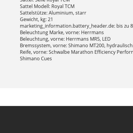
Sattel Modell: Royal TCM
Sattelstütze: Aluminium, starr
Gewicht, kg: 21
marketing_information.battery_header.de: bis zu 
Beleuchtung Marke, vorne: Herrmans
Beleuchtung, vorne: Herrmans MR5, LED
Bremssystem, vorne: Shimano MT200, hydraulisc
Reife, vorne: Schwalbe Marathon Efficiency Perfo
Shimano Cues