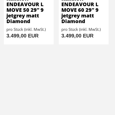
ENDEAVOUR L
ENDEAVOUR L
MOVE 50 29" 9
MOVE 60 29" 9
jetgrey matt
jetgrey matt
Diamond
Diamond
pro Stück (inkl. MwSt.)
pro Stück (inkl. MwSt.)
3.499,00 EUR
3.499,00 EUR