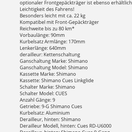
optionaler Frontgepäckträger ist ebenso erhältlich
Leichtigkeit des Fahrens!
Besonders leicht mit ca. 22 kg
Kompatibel mit Front-Gepäckträger
Reichweite bis zu 80 km*
Vorbaulänge: 90mm
Kurbelsatz Armlänge: 170mm
Lenkerlänge: 640mm
derailleur: Kettenschaltung
Ganschaltung Marke: Shimano
Ganschaltung Model: Shimano
Kassette Marke: Shimano
Kassette: Shimano Cues Linkglide
Schalter Marke: Shimano
Schalter Model: CUES
Anzahl Gänge: 9
Getriebe: 9-G Shimano Cues
Kurbelsatz: Aluminium
Derailleur, hinten: Shimano
Derailleur Modell, hinten: Cues RD-U6000