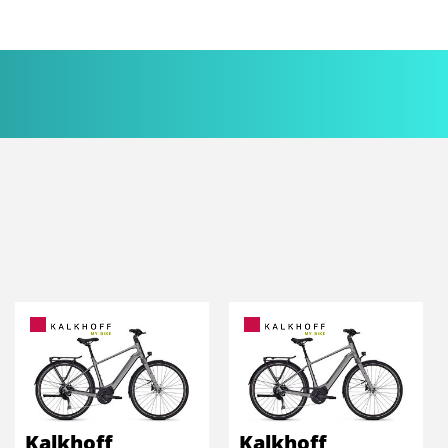
Kalkhoff
Kalkhoff