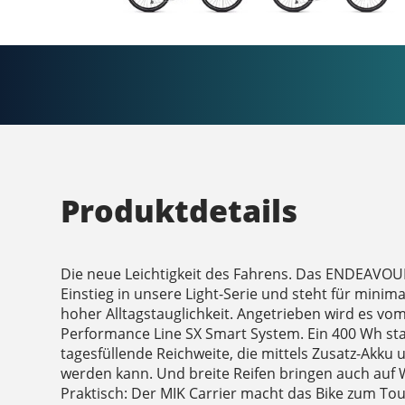
Produktdetails
Die neue Leichtigkeit des Fahrens. Das ENDEAVO
Einstieg in unsere Light-Serie und steht für minima
hoher Alltagstauglichkeit. Angetrieben wird es v
Performance Line SX Smart System. Ein 400 Wh sta
tagesfüllende Reichweite, die mittels Zusatz-Akku
werden kann. Und breite Reifen bringen auch auf
Praktisch: Der MIK Carrier macht das Bike zum Tou