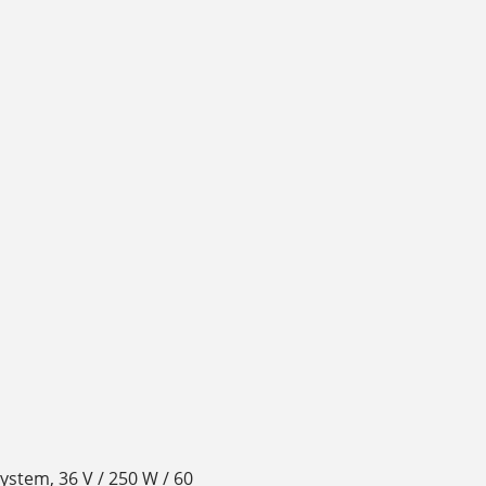
stem, 36 V / 250 W / 60