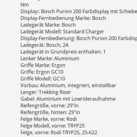
Nm
Display:: Bosch Purion 200 Farbdisplay mit Schiebe
Display-Fernbedienung Marke: Bosch
Ladegerät Marke: Bosch
Ladegerät Modell: Standard Charger
Display-Fernbedienung: Bosch Purion 200 Farbdisp
Ladegerät: Bosch, 2A
Ladegerät in Grundpreis enthalten: 1
Lenker Marke: Aluminium
Griffe Marke: Ergon
Griffe: Ergon GC10
Griffe Modell: GC10
Vorbau: Aluminium, integriert, einstellbar
Lenger: Trekking Riser
Gabel: Aluminium mit Lowrideraufnahme
Reifengröße, vorne: 29"in
Reifengröße, hinten: 29"in
Felge Marke, vorne: Rodi
Felge Modell, vorne: TRYP25
Felge, vorne: Rodi TRYP25, 25-622