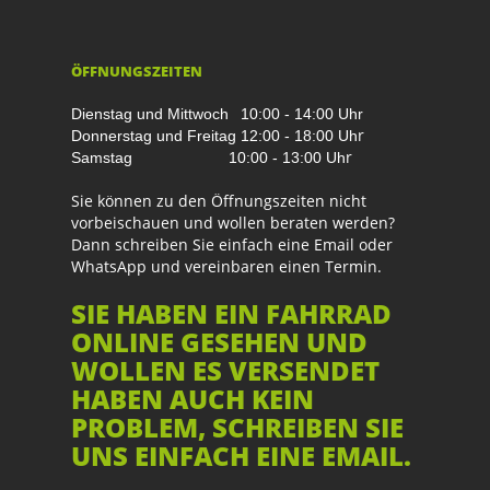
ÖFFNUNGSZEITEN
Dienstag und Mittwoch
10:00 - 14:00 Uhr
r
Donnerstag und Freitag
12:00 - 18:00 Uh
r
Samstag
10:00 - 13:00 Uh
Sie können zu den Öffnungszeiten nicht
vorbeischauen und wollen beraten werden?
Dann schreiben Sie einfach eine Email oder
WhatsApp und vereinbaren einen Termin.
SIE HABEN EIN FAHRRAD
ONLINE GESEHEN UND
WOLLEN ES VERSENDET
HABEN AUCH KEIN
PROBLEM, SCHREIBEN SIE
UNS EINFACH EINE EMAIL.