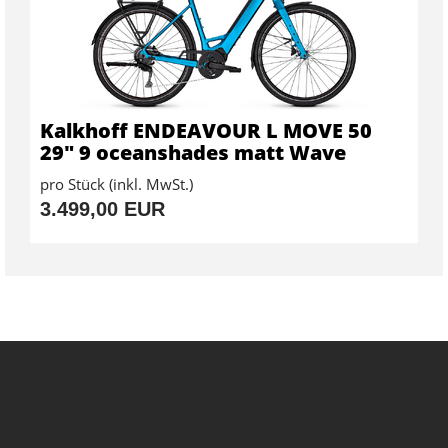
Kalkhoff ENDEAVOUR L MOVE 50
29" 9 oceanshades matt Wave
pro Stück (inkl. MwSt.)
3.499,00 EUR