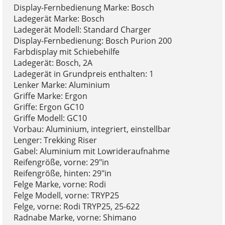
Display-Fernbedienung Marke: Bosch
Ladegerät Marke: Bosch
Ladegerät Modell: Standard Charger
Display-Fernbedienung: Bosch Purion 200
Farbdisplay mit Schiebehilfe
Ladegerät: Bosch, 2A
Ladegerät in Grundpreis enthalten: 1
Lenker Marke: Aluminium
Griffe Marke: Ergon
Griffe: Ergon GC10
Griffe Modell: GC10
Vorbau: Aluminium, integriert, einstellbar
Lenger: Trekking Riser
Gabel: Aluminium mit Lowrideraufnahme
Reifengröße, vorne: 29"in
Reifengröße, hinten: 29"in
Felge Marke, vorne: Rodi
Felge Modell, vorne: TRYP25
Felge, vorne: Rodi TRYP25, 25-622
Radnabe Marke, vorne: Shimano