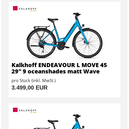
Kalkhoff ENDEAVOUR L MOVE 45
29" 9 oceanshades matt Wave
pro Stück (inkl. MwSt.)
3.499,00 EUR