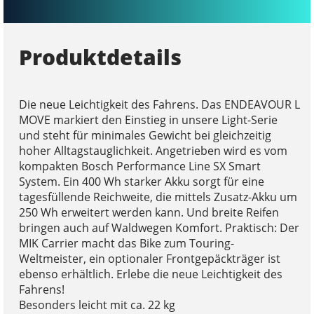
Produktdetails
Die neue Leichtigkeit des Fahrens. Das ENDEAVOUR L
MOVE markiert den Einstieg in unsere Light-Serie
und steht für minimales Gewicht bei gleichzeitig
hoher Alltagstauglichkeit. Angetrieben wird es vom
kompakten Bosch Performance Line SX Smart
System. Ein 400 Wh starker Akku sorgt für eine
tagesfüllende Reichweite, die mittels Zusatz-Akku um
250 Wh erweitert werden kann. Und breite Reifen
bringen auch auf Waldwegen Komfort. Praktisch: Der
MIK Carrier macht das Bike zum Touring-
Weltmeister, ein optionaler Frontgepäckträger ist
ebenso erhältlich. Erlebe die neue Leichtigkeit des
Fahrens!
Besonders leicht mit ca. 22 kg