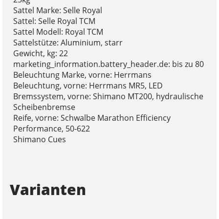
Sattel Marke: Selle Royal
Sattel: Selle Royal TCM
Sattel Modell: Royal TCM
Sattelstütze: Aluminium, starr
Gewicht, kg: 22
marketing_information.battery_header.de: bis zu 80
Beleuchtung Marke, vorne: Herrmans
Beleuchtung, vorne: Herrmans MR5, LED
Bremssystem, vorne: Shimano MT200, hydraulische
Scheibenbremse
Reife, vorne: Schwalbe Marathon Efficiency
Performance, 50-622
Shimano Cues
Varianten