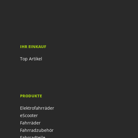
IHR EINKAUF
Top Artikel
PRODUKTE
Elektrofahrräder
eScooter
Fahrräder
Fahrradzubehör
Fahrradteile