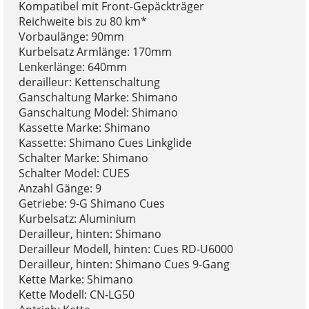
Kompatibel mit Front-Gepäckträger
Reichweite bis zu 80 km*
Vorbaulänge: 90mm
Kurbelsatz Armlänge: 170mm
Lenkerlänge: 640mm
derailleur: Kettenschaltung
Ganschaltung Marke: Shimano
Ganschaltung Model: Shimano
Kassette Marke: Shimano
Kassette: Shimano Cues Linkglide
Schalter Marke: Shimano
Schalter Model: CUES
Anzahl Gänge: 9
Getriebe: 9-G Shimano Cues
Kurbelsatz: Aluminium
Derailleur, hinten: Shimano
Derailleur Modell, hinten: Cues RD-U6000
Derailleur, hinten: Shimano Cues 9-Gang
Kette Marke: Shimano
Kette Modell: CN-LG50