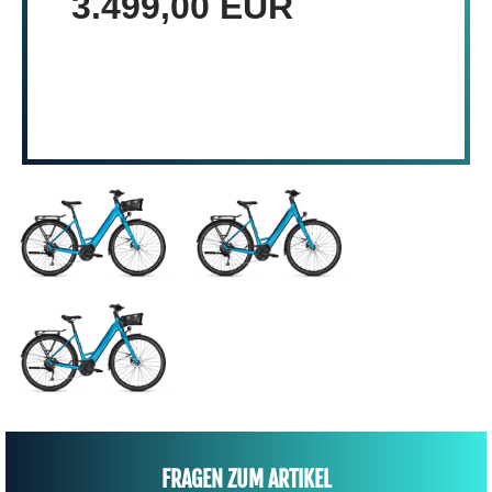
3.499,00 EUR
FRAGEN ZUM ARTIKEL