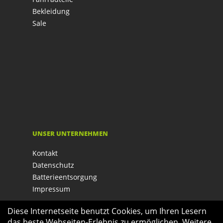
Bekleidung
Sale
UNSER UNTERNEHMEN
Kontakt
Datenschutz
Batterieentsorgung
Impressum
Diese Internetseite benutzt Cookies, um Ihren Lesern
das beste Webseiten-Erlebnis zu ermöglichen. Weitere