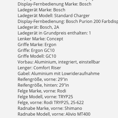
Display-Fernbedienung Marke: Bosch
Ladegerät Marke: Bosch
Ladegerät Modell: Standard Charger
Display-Fernbedienung: Bosch Purion 200 Farbdisp
Ladegerät: Bosch, 2A
Ladegerät in Grundpreis enthalten: 1
Lenker Marke: Concept
Griffe Marke: Ergon
Griffe: Ergon GC10
Griffe Modell: GC10
Vorbau: Aluminium, integriert, einstellbar
Lenger: Comfort Riser
Gabel: Aluminium mit Lowrideraufnahme
Reifengröße, vorne: 29"in
Reifengröße, hinten: 29"in
Felge Marke, vorne: Rodi
Felge Modell, vorne: TRYP25
Felge, vorne: Rodi TRYP25, 25-622
Radnabe Marke, vorne: Shimano
Radnabe Modell, vorne: Alivio MT400