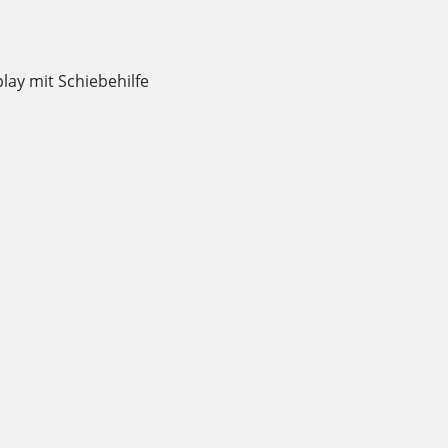
lay mit Schiebehilfe