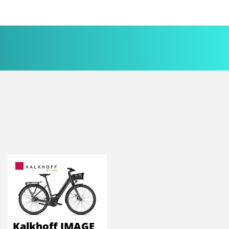
Kalkhoff IMAGE