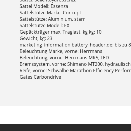
Sattel Modell: Essenza
Sattelstütze Marke: Concept
Sattelstütze: Aluminium, starr
Sattelstütze Modell: EX
Gepäckträger max. Traglast, kg kg: 10
Gewicht, kg: 23
marketing_information.battery_header.de: bis zu 
Beleuchtung Marke, vorne: Herrmans
Beleuchtung, vorne: Herrmans MR5, LED
Bremssystem, vorne: Shimano MT200, hydraulisc
Reife, vorne: Schwalbe Marathon Efficiency Perfo
Gates Carbondrive