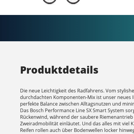
Produktdetails
Die neue Leichtigkeit des Radfahrens. Vom stylish
durchdachten Komponenten-Mix ist unser neues 
perfekte Balance zwischen Alltagsnutzen und min
Das Bosch Performance Line SX Smart System sorgt
Rückenwind, während der saubere Riemenantrieb 
Zweiradmobilität einläutet. Und das alles mit viel
Reifen rollen auch über Bodenwellen locker hinweg