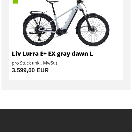
Liv Lurra E+ EX gray dawn L
pro Stück (inkl. MwSt.)
3.599,00 EUR