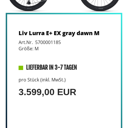
Liv Lurra E+ EX gray dawn M
Art.Nr. 5700001185
Größe: M
LIEFERBAR IN 3-7 TAGEN
pro Stück (inkl. MwSt.)
3.599,00 EUR