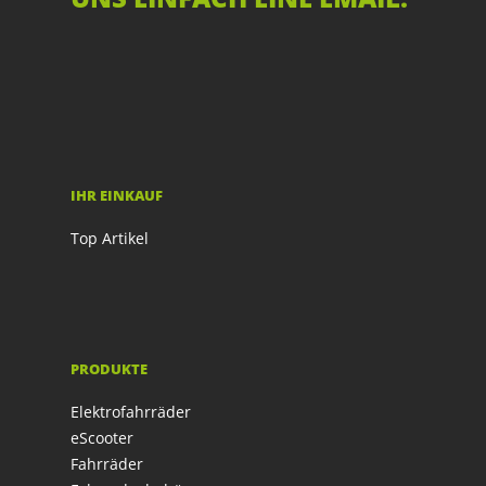
IHR EINKAUF
Top Artikel
PRODUKTE
Elektrofahrräder
eScooter
Fahrräder