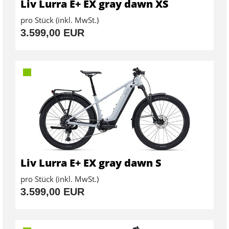
Liv Lurra E+ EX gray dawn XS
pro Stück (inkl. MwSt.)
3.599,00 EUR
Liv Lurra E+ EX gray dawn S
pro Stück (inkl. MwSt.)
3.599,00 EUR