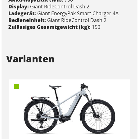
Display:
Giant RideControl Dash 2
Ladegerät:
Giant EnergyPak Smart Charger 4A
Bedieneinheit:
Giant RideControl Dash 2
Zulässiges Gesamtgewicht (kg):
150
Varianten