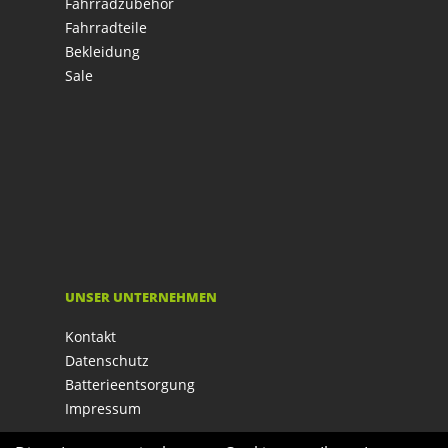
Fahrradzubehör
Fahrradteile
Bekleidung
Sale
UNSER UNTERNEHMEN
Kontakt
Datenschutz
Batterieentsorgung
Impressum