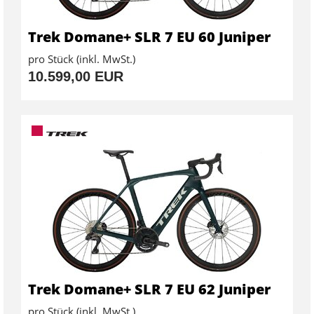
Trek Domane+ SLR 7 EU 60 Juniper
pro Stück (inkl. MwSt.)
10.599,00 EUR
Trek Domane+ SLR 7 EU 62 Juniper
pro Stück (inkl. MwSt.)