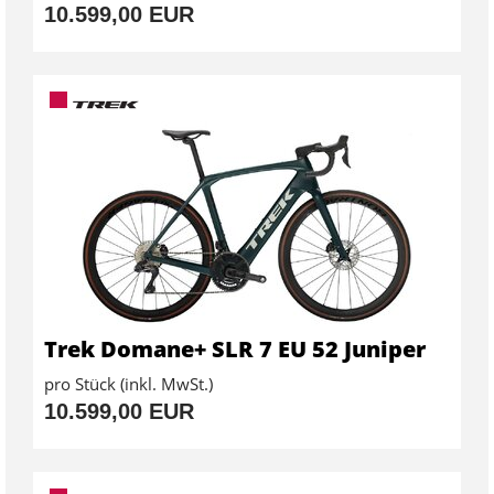
10.599,00 EUR
Trek Domane+ SLR 7 EU 52 Juniper
pro Stück (inkl. MwSt.)
10.599,00 EUR