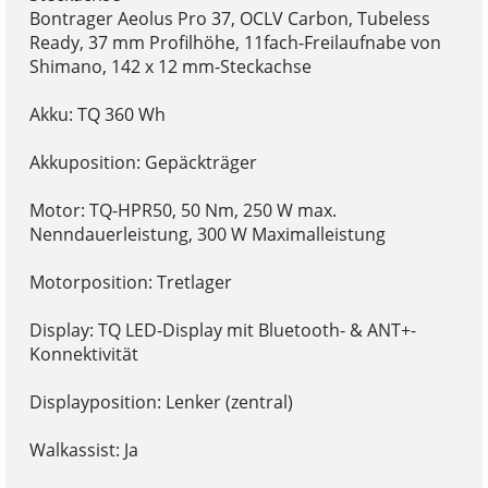
Bontrager Aeolus Pro 37, OCLV Carbon, Tubeless
Ready, 37 mm Profilhöhe, 11fach-Freilaufnabe von
Shimano, 142 x 12 mm-Steckachse
Akku: TQ 360 Wh
Akkuposition: Gepäckträger
Motor: TQ-HPR50, 50 Nm, 250 W max.
Nenndauerleistung, 300 W Maximalleistung
Motorposition: Tretlager
Display: TQ LED-Display mit Bluetooth- & ANT+-
Konnektivität
Displayposition: Lenker (zentral)
Walkassist: Ja