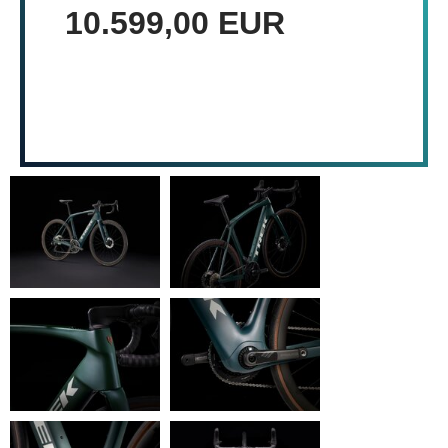
10.599,00 EUR