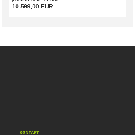
10.599,00 EUR
KONTAKT