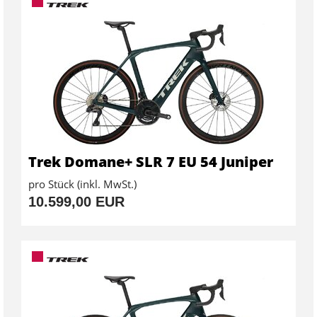
Trek Domane+ SLR 7 EU 54 Juniper
pro Stück (inkl. MwSt.)
10.599,00 EUR