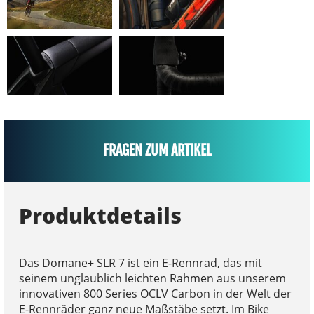
FRAGEN ZUM ARTIKEL
Produktdetails
Das Domane+ SLR 7 ist ein E-Rennrad, das mit
seinem unglaublich leichten Rahmen aus unserem
innovativen 800 Series OCLV Carbon in der Welt der
E-Rennräder ganz neue Maßstäbe setzt. Im Bike