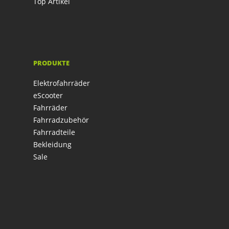
Top Artikel
PRODUKTE
Elektrofahrräder
eScooter
Fahrräder
Fahrradzubehör
Fahrradteile
Bekleidung
Sale