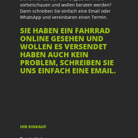
vorbeischauen und wollen beraten werden?
Dann schreiben Sie einfach eine Email oder
WhatsApp und vereinbaren einen Termin.
SIE HABEN EIN FAHRRAD
ONLINE GESEHEN UND
WOLLEN ES VERSENDET
HABEN AUCH KEIN
PROBLEM, SCHREIBEN SIE
UNS EINFACH EINE EMAIL.
IHR EINKAUF