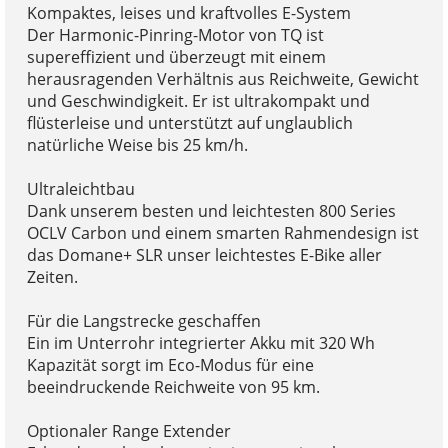
Kompaktes, leises und kraftvolles E-System
Der Harmonic-Pinring-Motor von TQ ist
supereffizient und überzeugt mit einem
herausragenden Verhältnis aus Reichweite, Gewicht
und Geschwindigkeit. Er ist ultrakompakt und
flüsterleise und unterstützt auf unglaublich
natürliche Weise bis 25 km/h.
Ultraleichtbau
Dank unserem besten und leichtesten 800 Series
OCLV Carbon und einem smarten Rahmendesign ist
das Domane+ SLR unser leichtestes E-Bike aller
Zeiten.
Für die Langstrecke geschaffen
Ein im Unterrohr integrierter Akku mit 320 Wh
Kapazität sorgt im Eco-Modus für eine
beeindruckende Reichweite von 95 km.
Optionaler Range Extender