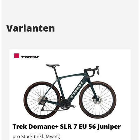
Varianten
Trek Domane+ SLR 7 EU 56 Juniper
pro Stück (inkl. MwSt.)