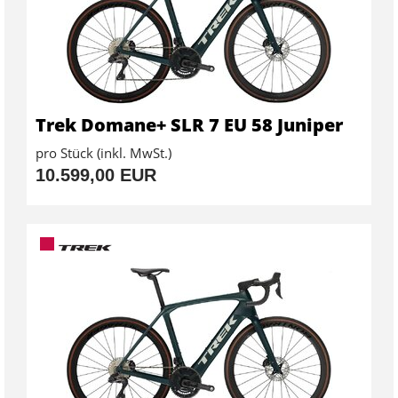
Trek Domane+ SLR 7 EU 58 Juniper
pro Stück (inkl. MwSt.)
10.599,00 EUR