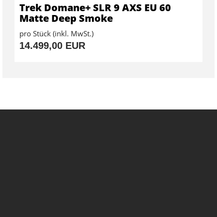
Trek Domane+ SLR 9 AXS EU 60
Matte Deep Smoke
pro Stück (inkl. MwSt.)
14.499,00 EUR