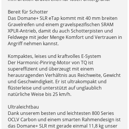
Bereit für Schotter
Das Domane+ SLR eTap kommt mit 40 mm breiten
Gravelreifen und einem gravelspezifischen SRAM
XPLR-Antrieb, damit du auch Schotterpisten und
Feldwege mit jeder Menge Komfort und Vertrauen in
Angriff nehmen kannst.
Kompaktes, leises und kraftvolles E-System
Der Harmonic-Pinring-Motor von TQ ist
supereffizient und überzeugt mit einem
herausragenden Verhältnis aus Reichweite, Gewicht
und Geschwindigkeit. Er ist ultrakompakt und
flüsterleise und unterstützt auf unglaublich
natürliche Weise bis 25 km/h.
Ultraleichtbau
Dank unserem besten und leichtesten 800 Series
OCLV Carbon und einem smarten Rahmendesign ist
das Domane+ SLR mit gerade einmal 11,8 kg unser