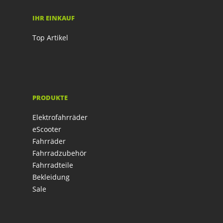
IHR EINKAUF
Top Artikel
PRODUKTE
Elektrofahrräder
eScooter
Fahrräder
Fahrradzubehör
Fahrradteile
Bekleidung
Sale