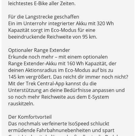
leichtestes E-Bike aller Zeiten.
Für die Langstrecke geschaffen
Ein im Unterrohr integrierter Akku mit 320 Wh
Kapazität sorgt im Eco-Modus für eine
beeindruckende Reichweite von 95 km.
Optionaler Range Extender
Erkunde noch mehr – mit einem optionalen
Range Extender-Akku mit 160 Wh Kapazität, der
deinen Aktionsradius im Eco-Modus auf bis zu
145 km vergrößert. Das reicht dir immer noch nicht?
Mit der Trek Central-App kannst du die
Unterstützung an deine Bedürfnisse anpassen und
so noch mehr Reichweite aus dem E-System
rauskitzeln.
Der Komfortvorteil
Das nochmals verfeinerte IsoSpeed schluckt
ermüdende Fahrbahnunebenheiten und spart