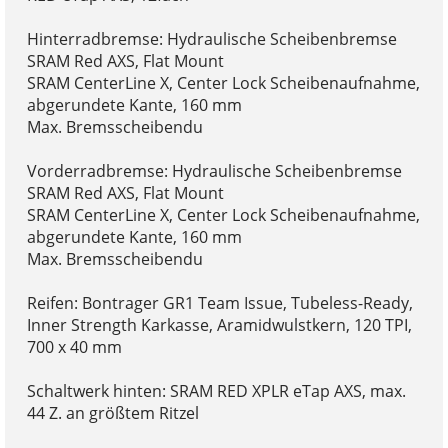
Hinterradbremse: Hydraulische Scheibenbremse
SRAM Red AXS, Flat Mount
SRAM CenterLine X, Center Lock Scheibenaufnahme,
abgerundete Kante, 160 mm
Max. Bremsscheibendu
Vorderradbremse: Hydraulische Scheibenbremse
SRAM Red AXS, Flat Mount
SRAM CenterLine X, Center Lock Scheibenaufnahme,
abgerundete Kante, 160 mm
Max. Bremsscheibendu
Reifen: Bontrager GR1 Team Issue, Tubeless-Ready,
Inner Strength Karkasse, Aramidwulstkern, 120 TPI,
700 x 40 mm
Schaltwerk hinten: SRAM RED XPLR eTap AXS, max.
44 Z. an größtem Ritzel