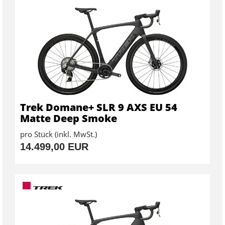
Trek Domane+ SLR 9 AXS EU 54
Matte Deep Smoke
pro Stück (inkl. MwSt.)
14.499,00 EUR