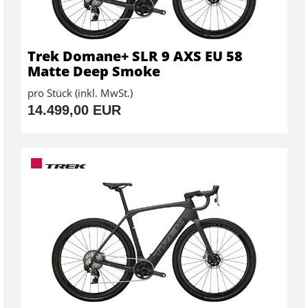
Trek Domane+ SLR 9 AXS EU 58
Matte Deep Smoke
pro Stück (inkl. MwSt.)
14.499,00 EUR