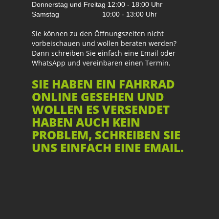
r
Donnerstag und Freitag
12:00 - 18:00 Uh
r
Samstag
10:00 - 13:00 Uh
Sie können zu den Öffnungszeiten nicht
vorbeischauen und wollen beraten werden?
Dann schreiben Sie einfach eine Email oder
WhatsApp und vereinbaren einen Termin.
SIE HABEN EIN FAHRRAD
ONLINE GESEHEN UND
WOLLEN ES VERSENDET
HABEN AUCH KEIN
PROBLEM, SCHREIBEN SIE
UNS EINFACH EINE EMAIL.