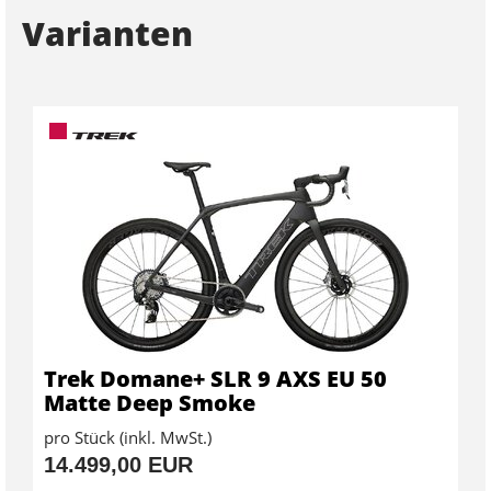
Varianten
Trek Domane+ SLR 9 AXS EU 50
Matte Deep Smoke
pro Stück (inkl. MwSt.)
14.499,00 EUR