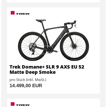
Trek Domane+ SLR 9 AXS EU 52
Matte Deep Smoke
pro Stück (inkl. MwSt.)
14.499,00 EUR