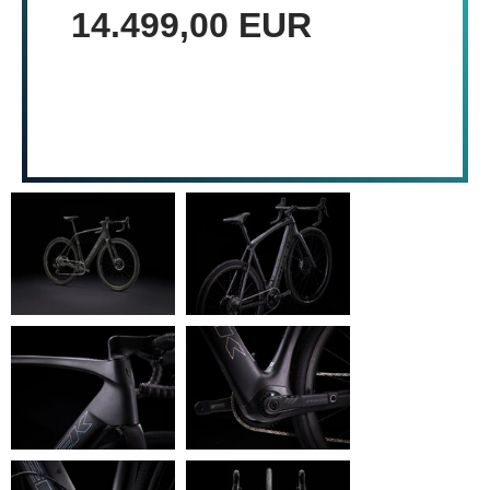
14.499,00 EUR