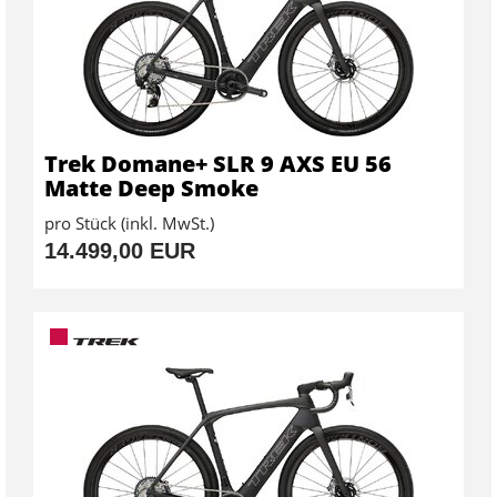
Trek Domane+ SLR 9 AXS EU 56
Matte Deep Smoke
pro Stück (inkl. MwSt.)
14.499,00 EUR