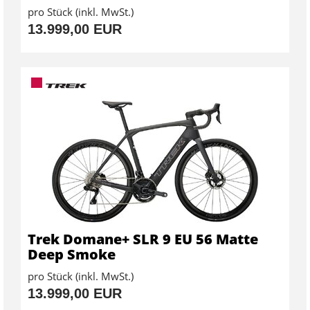
pro Stück (inkl. MwSt.)
13.999,00 EUR
Trek Domane+ SLR 9 EU 56 Matte
Deep Smoke
pro Stück (inkl. MwSt.)
13.999,00 EUR