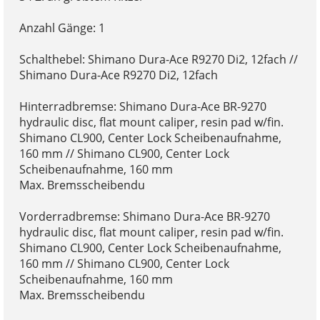
Anzahl Gänge: 1
Schalthebel: Shimano Dura-Ace R9270 Di2, 12fach //
Shimano Dura-Ace R9270 Di2, 12fach
Hinterradbremse: Shimano Dura-Ace BR-9270
hydraulic disc, flat mount caliper, resin pad w/fin.
Shimano CL900, Center Lock Scheibenaufnahme,
160 mm // Shimano CL900, Center Lock
Scheibenaufnahme, 160 mm
Max. Bremsscheibendu
Vorderradbremse: Shimano Dura-Ace BR-9270
hydraulic disc, flat mount caliper, resin pad w/fin.
Shimano CL900, Center Lock Scheibenaufnahme,
160 mm // Shimano CL900, Center Lock
Scheibenaufnahme, 160 mm
Max. Bremsscheibendu