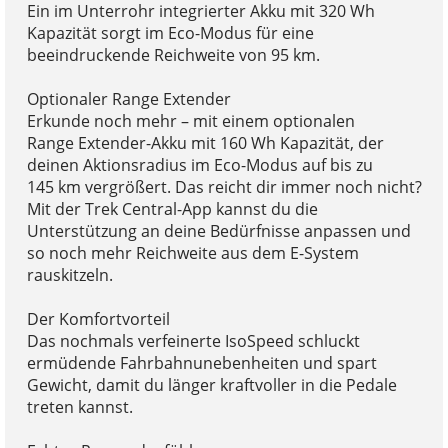
Ein im Unterrohr integrierter Akku mit 320 Wh
Kapazität sorgt im Eco-Modus für eine
beeindruckende Reichweite von 95 km.
Optionaler Range Extender
Erkunde noch mehr – mit einem optionalen
Range Extender-Akku mit 160 Wh Kapazität, der
deinen Aktionsradius im Eco-Modus auf bis zu
145 km vergrößert. Das reicht dir immer noch nicht?
Mit der Trek Central-App kannst du die
Unterstützung an deine Bedürfnisse anpassen und
so noch mehr Reichweite aus dem E-System
rauskitzeln.
Der Komfortvorteil
Das nochmals verfeinerte IsoSpeed schluckt
ermüdende Fahrbahnunebenheiten und spart
Gewicht, damit du länger kraftvoller in die Pedale
treten kannst.