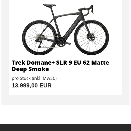
Trek Domane+ SLR 9 EU 62 Matte
Deep Smoke
pro Stück (inkl. MwSt.)
13.999,00 EUR