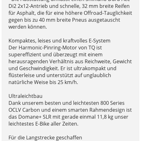
Di2 2x12-Antrieb und schnelle, 32 mm breite Reifen
für Asphalt, die für eine höhere Offroad-Tauglichkeit
gegen bis zu 40 mm breite Pneus ausgetauscht
werden können.
Kompaktes, leises und kraftvolles E-System
Der Harmonic-Pinring-Motor von TQ ist
supereffizient und überzeugt mit einem
herausragenden Verhältnis aus Reichweite, Gewicht
und Geschwindigkeit. Er ist ultrakompakt und
flüsterleise und unterstützt auf unglaublich
natürliche Weise bis 25 km/h.
Ultraleichtbau
Dank unserem besten und leichtesten 800 Series
OCLV Carbon und einem smarten Rahmendesign ist
das Domane+ SLR mit gerade einmal 11,8 kg unser
leichtestes E-Bike aller Zeiten.
Für die Langstrecke geschaffen