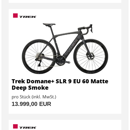
Trek Domane+ SLR 9 EU 60 Matte
Deep Smoke
pro Stück (inkl. MwSt.)
13.999,00 EUR