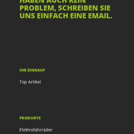
PROBLEM, SCHREIBEN SIE
UNS EINFACH EINE EMAIL.
IHR EINKAUF
Top Artikel
PRODUKTE
Elektrofahrräder