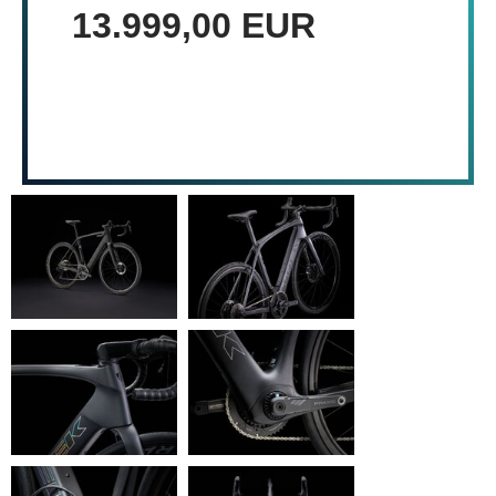
13.999,00 EUR