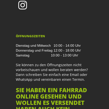
ÖFFNUNGSZEITEN
Dienstag und Mittwoch
10:00 - 14:00 Uhr
r
Donnerstag und Freitag
12:00 - 18:00 Uh
r
Samstag
10:00 - 13:00 Uh
Sie können zu den Öffnungszeiten nicht
vorbeischauen und wollen beraten werden?
Dann schreiben Sie einfach eine Email oder
WhatsApp und vereinbaren einen Termin.
SIE HABEN EIN FAHRRAD
ONLINE GESEHEN UND
WOLLEN ES VERSENDET
HABEN AUCH KEIN