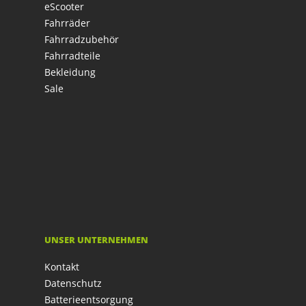
eScooter
Fahrräder
Fahrradzubehör
Fahrradteile
Bekleidung
Sale
UNSER UNTERNEHMEN
Kontakt
Datenschutz
Batterieentsorgung