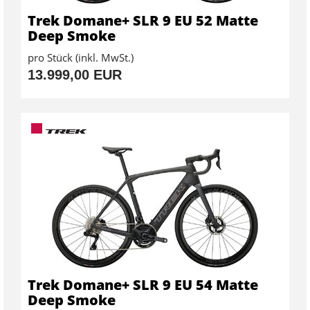
Trek Domane+ SLR 9 EU 52 Matte
Deep Smoke
pro Stück (inkl. MwSt.)
13.999,00 EUR
Trek Domane+ SLR 9 EU 54 Matte
Deep Smoke