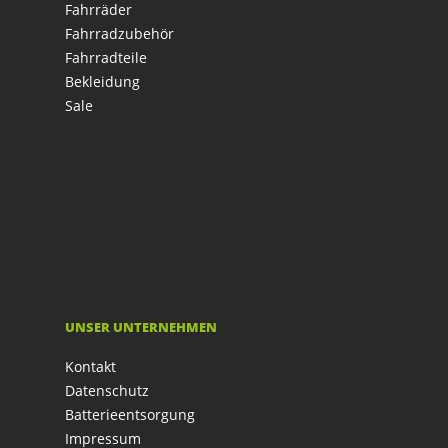
Fahrräder
Fahrradzubehör
Fahrradteile
Bekleidung
Sale
UNSER UNTERNEHMEN
Kontakt
Datenschutz
Batterieentsorgung
Impressum