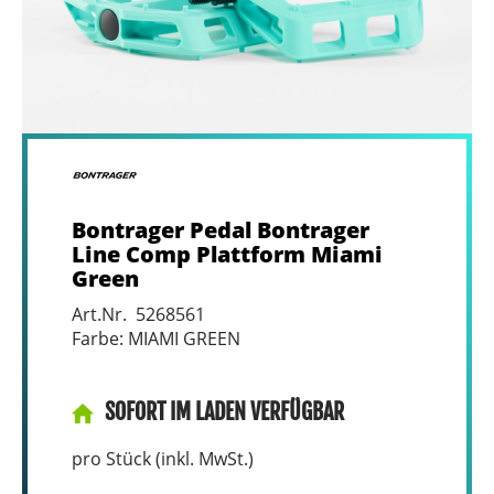
Bontrager Pedal Bontrager
Line Comp Plattform Miami
Green
Art.Nr. 5268561
Farbe: MIAMI GREEN
SOFORT IM LADEN VERFÜGBAR
pro Stück (inkl. MwSt.)