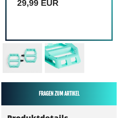
29,99 EUR
FRAGEN ZUM ARTIKEL
Produktdetails