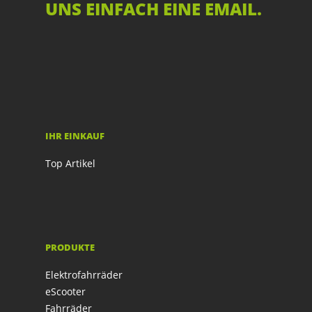
UNS EINFACH EINE EMAIL.
IHR EINKAUF
Top Artikel
PRODUKTE
Elektrofahrräder
eScooter
Fahrräder