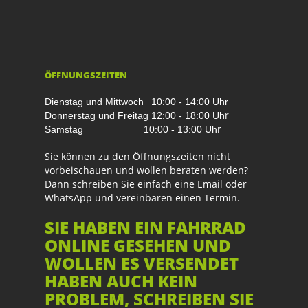
ÖFFNUNGSZEITEN
Dienstag und Mittwoch
10:00 - 14:00 Uhr
r
Donnerstag und Freitag
12:00 - 18:00 Uh
r
Samstag
10:00 - 13:00 Uh
Sie können zu den Öffnungszeiten nicht
vorbeischauen und wollen beraten werden?
Dann schreiben Sie einfach eine Email oder
WhatsApp und vereinbaren einen Termin.
SIE HABEN EIN FAHRRAD
ONLINE GESEHEN UND
WOLLEN ES VERSENDET
HABEN AUCH KEIN
PROBLEM, SCHREIBEN SIE