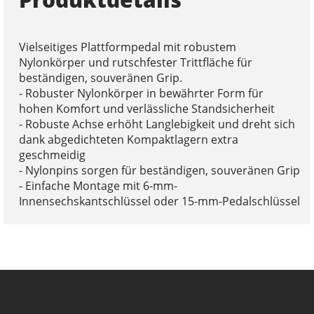
Vielseitiges Plattformpedal mit robustem
Nylonkörper und rutschfester Trittfläche für
beständigen, souveränen Grip.
- Robuster Nylonkörper in bewährter Form für
hohen Komfort und verlässliche Standsicherheit
- Robuste Achse erhöht Langlebigkeit und dreht sich
dank abgedichteten Kompaktlagern extra
geschmeidig
- Nylonpins sorgen für beständigen, souveränen Grip
- Einfache Montage mit 6-mm-
Innensechskantschlüssel oder 15-mm-Pedalschlüssel