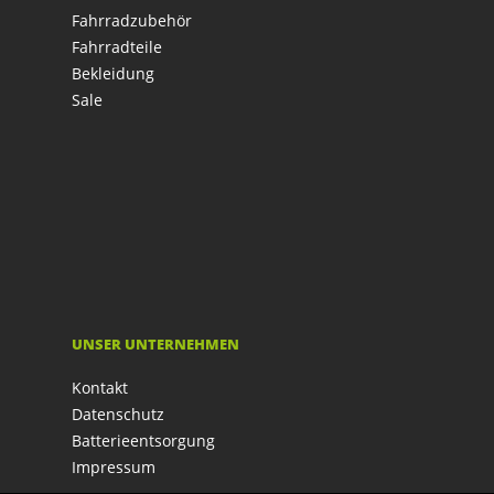
Fahrradzubehör
Fahrradteile
Bekleidung
Sale
UNSER UNTERNEHMEN
Kontakt
Datenschutz
Batterieentsorgung
Impressum