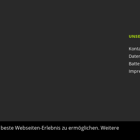
UNSE
Kont
Date
Batte
Impr
s beste Webseiten-Erlebnis zu ermöglichen. Weitere