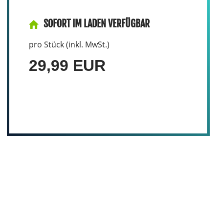
SOFORT IM LADEN VERFÜGBAR
pro Stück (inkl. MwSt.)
29,99 EUR