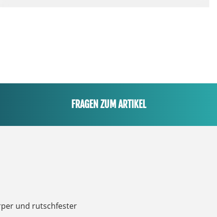
FRAGEN ZUM ARTIKEL
rper und rutschfester