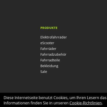
PRODUKTE
Elektrofahrräder
eScooter
Fahrräder
Fahrradzubehör
Fahrradteile
Bekleidung
Sale
Diese Internetseite benutzt Cookies, um Ihren Lesern da
Informationen finden Sie in unseren
Cookie-Richtlinien
.