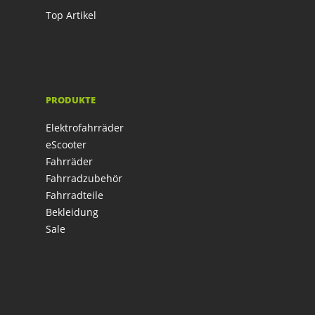
Top Artikel
PRODUKTE
Elektrofahrräder
eScooter
Fahrräder
Fahrradzubehör
Fahrradteile
Bekleidung
Sale