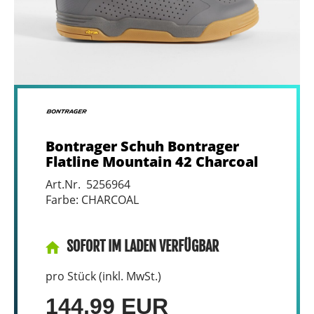
Bontrager Schuh Bontrager
Flatline Mountain 42 Charcoal
Art.Nr. 5256964
Farbe: CHARCOAL
SOFORT IM LADEN VERFÜGBAR
pro Stück (inkl. MwSt.)
144,99 EUR