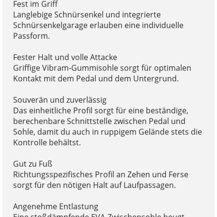
Fest im Griff
Langlebige Schnürsenkel und integrierte
Schnürsenkelgarage erlauben eine individuelle
Passform.
Fester Halt und volle Attacke
Griffige Vibram-Gummisohle sorgt für optimalen
Kontakt mit dem Pedal und dem Untergrund.
Souverän und zuverlässig
Das einheitliche Profil sorgt für eine beständige,
berechenbare Schnittstelle zwischen Pedal und
Sohle, damit du auch in ruppigem Gelände stets die
Kontrolle behältst.
Gut zu Fuß
Richtungsspezifisches Profil an Zehen und Ferse
sorgt für den nötigen Halt auf Laufpassagen.
Angenehme Entlastung