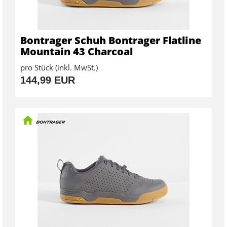
Bontrager Schuh Bontrager Flatline
Mountain 43 Charcoal
pro Stück (inkl. MwSt.)
144,99 EUR