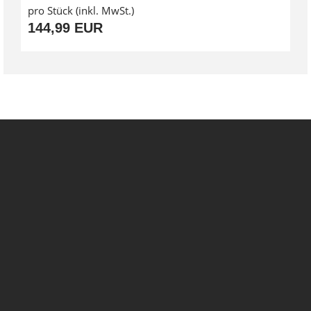
pro Stück (inkl. MwSt.)
144,99 EUR