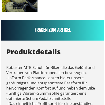
FRAGEN ZUM ARTIKEL
Produktdetails
Robuster MTB-Schuh für Biker, die das Gefühl und
Vertrauen von Plattformpedalen bevorzugen.
- inForm Performance-Leisten bietet unsere
geräumigste und entspannteste Passform für
hervorragenden Komfort auf und neben dem Bike
- Griffige Vibram-Gummisohle garantiert eine
optimierte Schuh/Pedal-Schnittstelle
- Das einheitliche Profil sorgt für eine beständige,