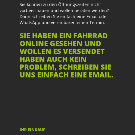
Sie können zu den Öffnungszeiten nicht
vorbeischauen und wollen beraten werden?
Dann schreiben Sie einfach eine Email oder
WhatsApp und vereinbaren einen Termin.
SIE HABEN EIN FAHRRAD
ONLINE GESEHEN UND
WOLLEN ES VERSENDET
HABEN AUCH KEIN
PROBLEM, SCHREIBEN SIE
UNS EINFACH EINE EMAIL.
IHR EINKAUF