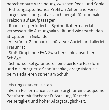
berechenbare Verbindung zwischen Pedal und Sohle
- Richtungsspezifisches Profil an Zehen und Ferse
sorgt sowohl bergauf als auch bergab für optimale
Traktion auf Laufpassagen
- Robustes, perforiertes Synthetikobermaterial
verbessert die Atmungsaktivität und widersteht den
Strapazen im Gelände
- Verstärkte Zehenbox schützt vor Abrieb und allerlei
Trailunrat
- Stoßdämpfende EVA-Zwischensohle absorbiert
Schläge
- Schnürsenkel garantieren eine perfekte Passform
und die integrierte Schnürsenkelgarage fixiert sie
beim Pedalieren sicher am Schuh
Leistungsstarker Leisten
inForm Performance-Leisten sorgt für eine bequeme
Passform mit flacherer Fußstellung für mehr
Vielseitigkeit und hoher Alltagstauglichkeit.