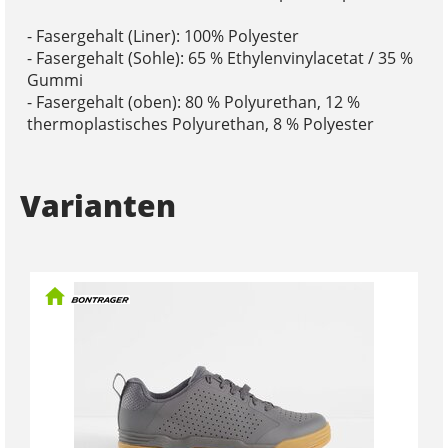
- Fasergehalt (Liner): 100% Polyester
- Fasergehalt (Sohle): 65 % Ethylenvinylacetat / 35 %
Gummi
- Fasergehalt (oben): 80 % Polyurethan, 12 %
thermoplastisches Polyurethan, 8 % Polyester
Varianten