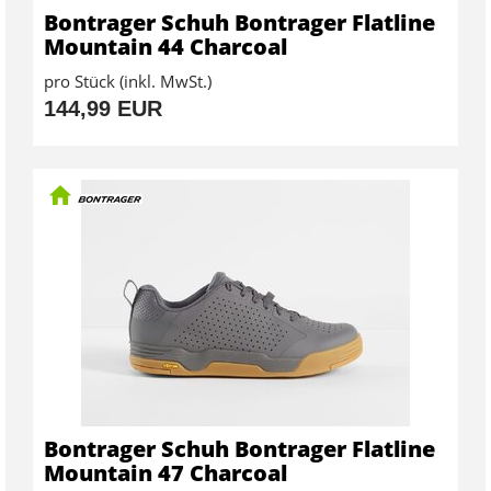
Bontrager Schuh Bontrager Flatline
Mountain 44 Charcoal
pro Stück (inkl. MwSt.)
144,99 EUR
Bontrager Schuh Bontrager Flatline
Mountain 47 Charcoal